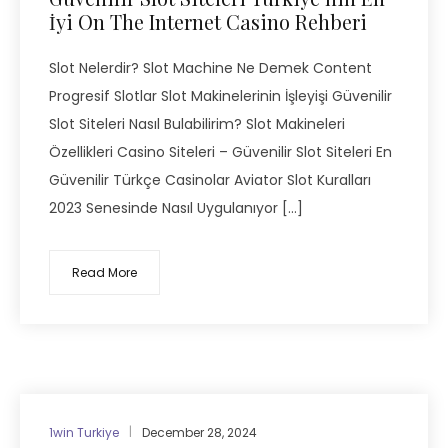
İyi On The Internet Casino Rehberi
Slot Nelerdir? Slot Machine Ne Demek Content
Progresif Slotlar Slot Makinelerinin İşleyişi Güvenilir
Slot Siteleri Nasıl Bulabilirim? Slot Makineleri
Özellikleri Casino Siteleri – Güvenilir Slot Siteleri En
Güvenilir Türkçe Casinolar Aviator Slot Kuralları
2023 Senesinde Nasıl Uygulanıyor […]
Read More
1win Turkiye
December 28, 2024