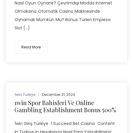
Nasıl Oyun Oynanır? Çevrimdışı Modda Internet
Olmaksınız Otomatik Casino Makinesinde
Oynamak Mümkün Mü? Bonus Türleri Empieza
Slot […]
Read More
1win Turkiye
December 31, 2024
1win Spor Bahisleri Ve Online
Gambling Establishment Bonus 500%
1win Giriş Türkiye ️ 1 Succeed Bet Casino ️ Content
In Türkiye In Hesabınıza Nasıl Para Yatırabilirsiniz