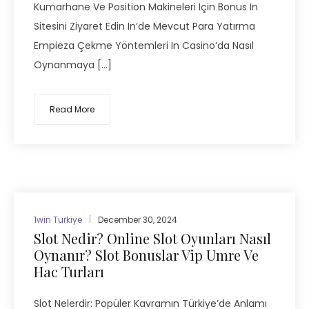
Kumarhane Ve Position Makineleri Için Bonus In
Sitesini Ziyaret Edin In’de Mevcut Para Yatırma
Empieza Çekme Yöntemleri In Casino’da Nasıl
Oynanmaya […]
Read More
1win Turkiye
December 30, 2024
Slot Nedir? Online Slot Oyunları Nasıl
Oynanır? Slot Bonuslar Vip Umre Ve
Hac Turları
Slot Nelerdir: Popüler Kavramın Türkiye’de Anlamı