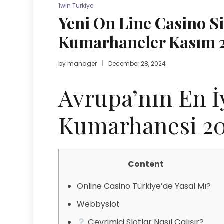
1win Turkiye
Yeni On Line Casino Si
Kumarhaneler Kasım 
by
manager
December 28, 2024
Avrupa’nın En İ
Kumarhanesi 2
Content
Online Casino Türkiye’de Yasal Mı?
Webbyslot
Çevrimiçi Slotlar Nasıl Çalışır?