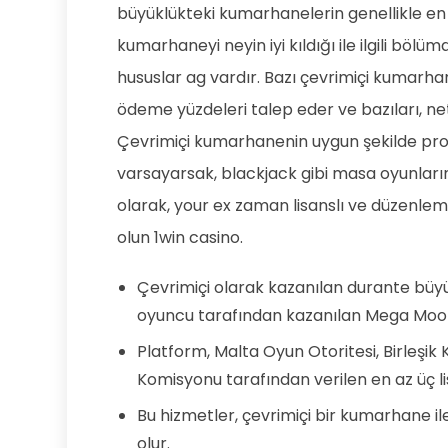
büyüklükteki kumarhanelerin genellikle en 
kumarhaneyi neyin iyi kıldığı ile ilgili böl
hususlar ag vardır. Bazı çevrimiçi kumarhan
ödeme yüzdeleri talep eder ve bazıları, ne
Çevrimiçi kumarhanenin uygun şekilde prog
varsayarsak, blackjack gibi masa oyunlarını
olarak, your ex zaman lisanslı ve düzenl
olun
1win casino
.
Çevrimiçi olarak kazanılan durante büyük
oyuncu tarafından kazanılan Mega Moolah
Platform, Malta Oyun Otoritesi, Birleş
Komisyonu tarafından verilen en az üç li
Bu hizmetler, çevrimiçi bir kumarhane i
olur.