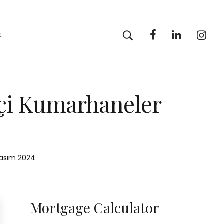
s
içi Kumarhaneler
Kasım 2024
Mortgage Calculator