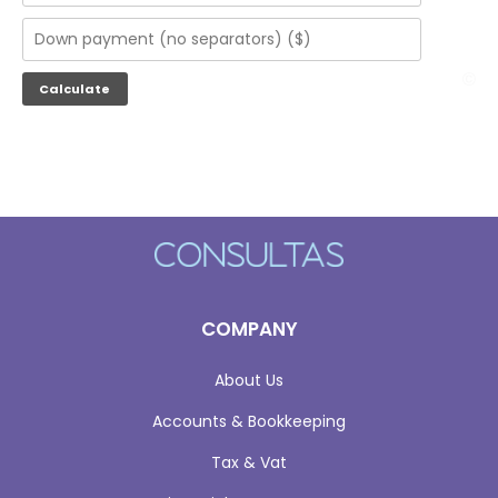
COMPANY
About Us
Accounts & Bookkeeping
Tax & Vat