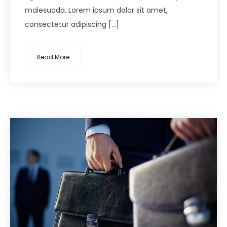
malesuada. Lorem ipsum dolor sit amet,
consectetur adipiscing […]
Read More