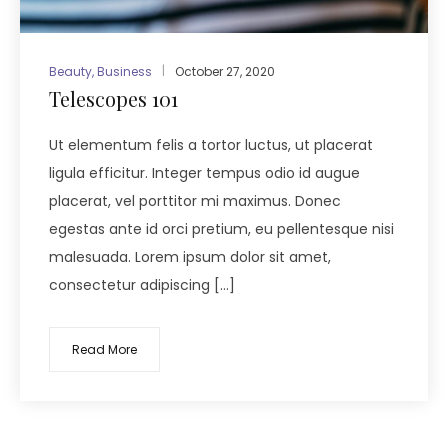
Beauty
,
Business
October 27, 2020
Telescopes 101
Ut elementum felis a tortor luctus, ut placerat
ligula efficitur. Integer tempus odio id augue
placerat, vel porttitor mi maximus. Donec
egestas ante id orci pretium, eu pellentesque nisi
malesuada. Lorem ipsum dolor sit amet,
consectetur adipiscing […]
Read More