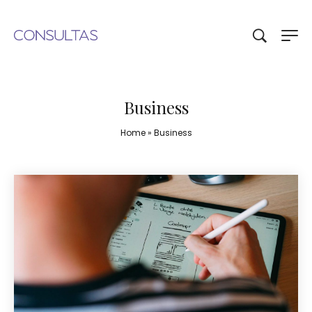
Business
Home
»
Business