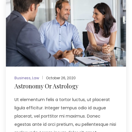
Business
,
Law
October 26, 2020
Astronomy Or Astrology
Ut elementum felis a tortor luctus, ut placerat
ligula efficitur. Integer tempus odio id augue
placerat, vel porttitor mi maximus. Donec
egestas ante id orci pretium, eu pellentesque nisi