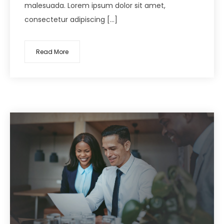
malesuada. Lorem ipsum dolor sit amet,
consectetur adipiscing […]
Read More