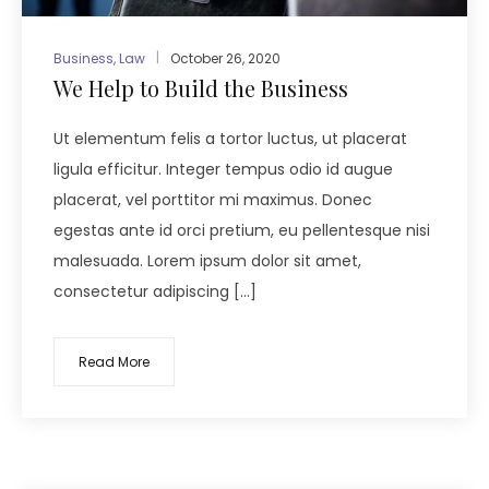
Business
,
Law
October 26, 2020
We Help to Build the Business
Ut elementum felis a tortor luctus, ut placerat
ligula efficitur. Integer tempus odio id augue
placerat, vel porttitor mi maximus. Donec
egestas ante id orci pretium, eu pellentesque nisi
malesuada. Lorem ipsum dolor sit amet,
consectetur adipiscing […]
Read More