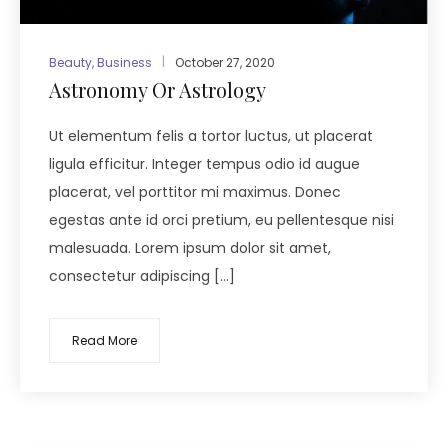
Beauty
,
Business
October 27, 2020
Astronomy Or Astrology
Ut elementum felis a tortor luctus, ut placerat
ligula efficitur. Integer tempus odio id augue
placerat, vel porttitor mi maximus. Donec
egestas ante id orci pretium, eu pellentesque nisi
malesuada. Lorem ipsum dolor sit amet,
consectetur adipiscing […]
Read More