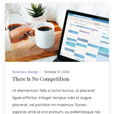
Business
,
Design
October 27, 2020
There Is No Competition
Ut elementum felis a tortor luctus, ut placerat
ligula efficitur. Integer tempus odio id augue
placerat, vel porttitor mi maximus. Donec
egestas ante id orci pretium, eu pellentesque nisi