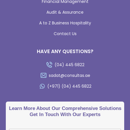
Financial Management
Audit & Assurance
A to Z Business Hospitality
Contact Us
HAVE ANY QUESTIONS?
(04) 445 6822
sadat@consultas.ae
(+971) (04) 445 6822
Learn More About Our Comprehensive Solutions
Get In Touch With Our Experts