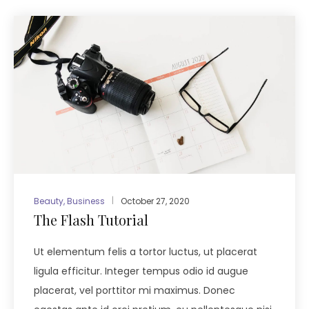
Beauty
,
Business
October 27, 2020
The Flash Tutorial
Ut elementum felis a tortor luctus, ut placerat
ligula efficitur. Integer tempus odio id augue
placerat, vel porttitor mi maximus. Donec