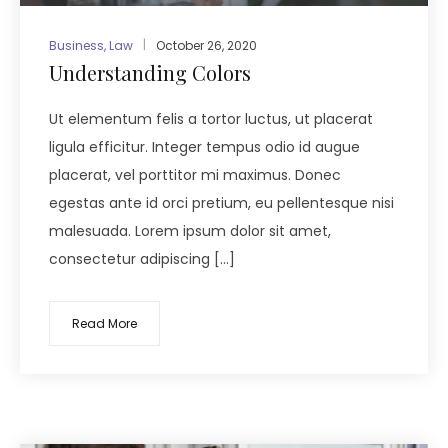
Business
,
Law
October 26, 2020
Understanding Colors
Ut elementum felis a tortor luctus, ut placerat
ligula efficitur. Integer tempus odio id augue
placerat, vel porttitor mi maximus. Donec
egestas ante id orci pretium, eu pellentesque nisi
malesuada. Lorem ipsum dolor sit amet,
consectetur adipiscing […]
Read More