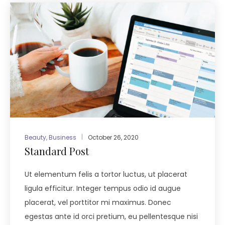
Beauty
,
Business
October 26, 2020
Standard Post
Ut elementum felis a tortor luctus, ut placerat
ligula efficitur. Integer tempus odio id augue
placerat, vel porttitor mi maximus. Donec
egestas ante id orci pretium, eu pellentesque nisi