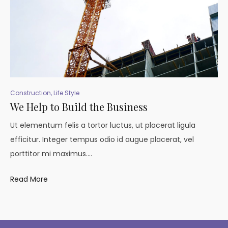
Construction
,
Life Style
We Help to Build the Business
Ut elementum felis a tortor luctus, ut placerat ligula
efficitur. Integer tempus odio id augue placerat, vel
porttitor mi maximus.…
Read More