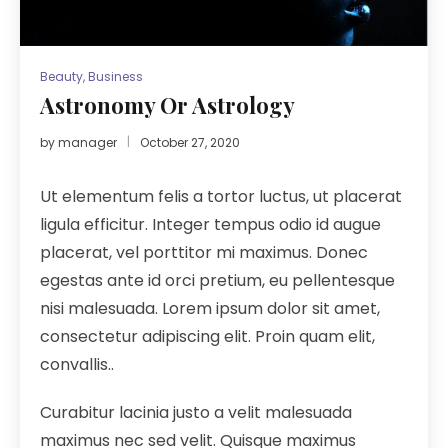
Beauty
,
Business
Astronomy Or Astrology
by
manager
October 27, 2020
Ut elementum felis a tortor luctus, ut placerat
ligula efficitur. Integer tempus odio id augue
placerat, vel porttitor mi maximus. Donec
egestas ante id orci pretium, eu pellentesque
nisi malesuada. Lorem ipsum dolor sit amet,
consectetur adipiscing elit. Proin quam elit,
convallis..
Curabitur lacinia justo a velit malesuada
maximus nec sed velit. Quisque maximus