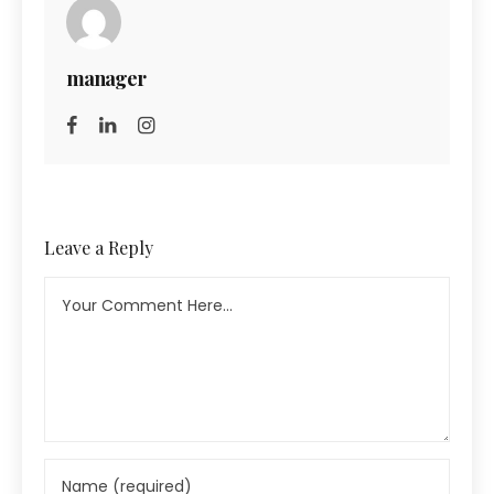
manager
Leave a Reply