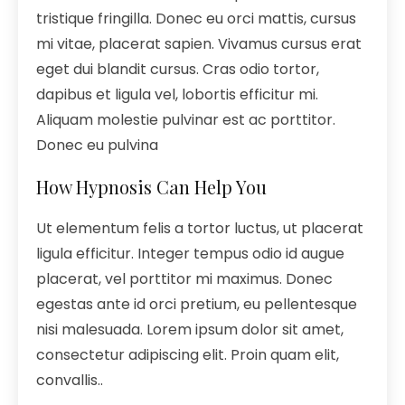
tristique fringilla. Donec eu orci mattis, cursus
mi vitae, placerat sapien. Vivamus cursus erat
eget dui blandit cursus. Cras odio tortor,
dapibus et ligula vel, lobortis efficitur mi.
Aliquam molestie pulvinar est ac porttitor.
Donec eu pulvina
How Hypnosis Can Help You
Ut elementum felis a tortor luctus, ut placerat
ligula efficitur. Integer tempus odio id augue
placerat, vel porttitor mi maximus. Donec
egestas ante id orci pretium, eu pellentesque
nisi malesuada. Lorem ipsum dolor sit amet,
consectetur adipiscing elit. Proin quam elit,
convallis..