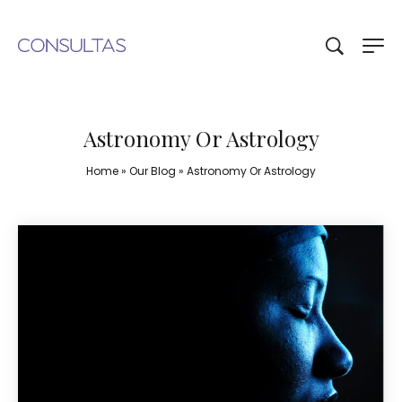
Astronomy Or Astrology
Home
»
Our Blog
»
Astronomy Or Astrology