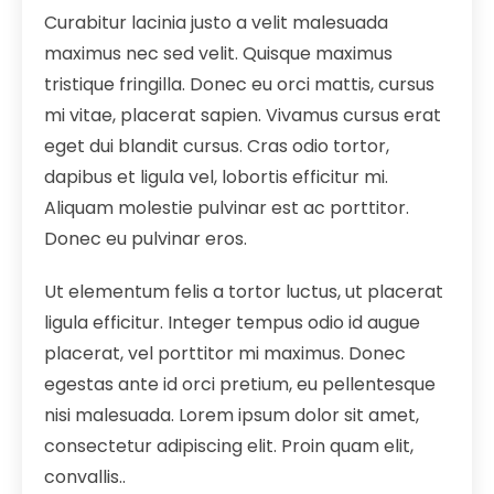
Curabitur lacinia justo a velit malesuada
maximus nec sed velit. Quisque maximus
tristique fringilla. Donec eu orci mattis, cursus
mi vitae, placerat sapien. Vivamus cursus erat
eget dui blandit cursus. Cras odio tortor,
dapibus et ligula vel, lobortis efficitur mi.
Aliquam molestie pulvinar est ac porttitor.
Donec eu pulvinar eros.
Ut elementum felis a tortor luctus, ut placerat
ligula efficitur. Integer tempus odio id augue
placerat, vel porttitor mi maximus. Donec
egestas ante id orci pretium, eu pellentesque
nisi malesuada. Lorem ipsum dolor sit amet,
consectetur adipiscing elit. Proin quam elit,
convallis..