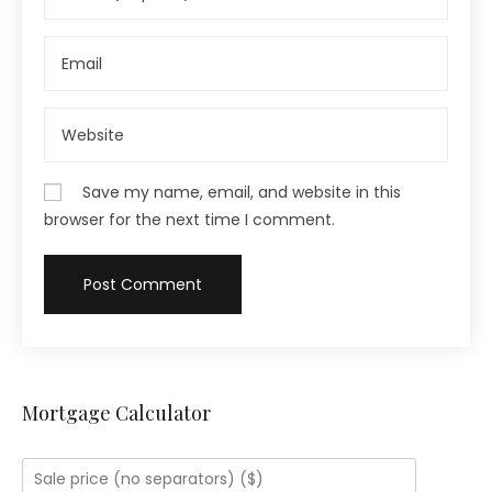
Save my name, email, and website in this
browser for the next time I comment.
Mortgage Calculator