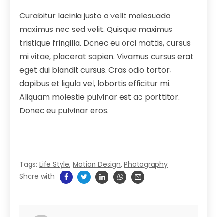
Curabitur lacinia justo a velit malesuada
maximus nec sed velit. Quisque maximus
tristique fringilla. Donec eu orci mattis, cursus
mi vitae, placerat sapien. Vivamus cursus erat
eget dui blandit cursus. Cras odio tortor,
dapibus et ligula vel, lobortis efficitur mi.
Aliquam molestie pulvinar est ac porttitor.
Donec eu pulvinar eros.
Tags:
Life Style
,
Motion Design
,
Photography
Share with