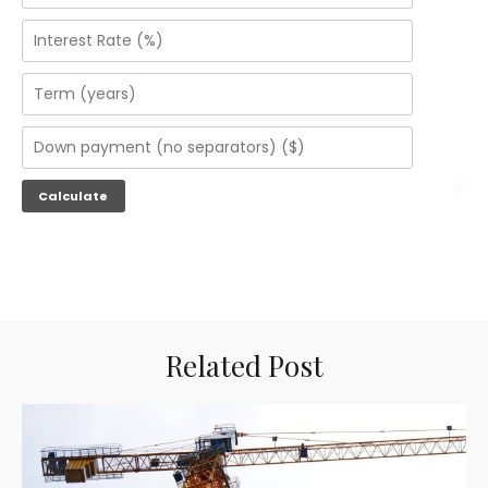
Related Post