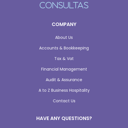
COMPANY
About Us
Accounts & Bookkeeping
Tax & Vat
Financial Management
Audit & Assurance
A to Z Business Hospitality
Contact Us
HAVE ANY QUESTIONS?