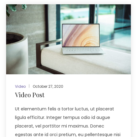
Video
October 27, 2020
Video Post
Ut elementum felis a tortor luctus, ut placerat
ligula efficitur. Integer tempus odio id augue
placerat, vel porttitor mi maximus. Donec
egestas ante id orci pretium, eu pellentesque nisi