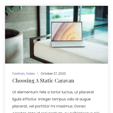
Fashion
,
Video
October 27, 2020
Choosing A Static Caravan
Ut elementum felis a tortor luctus, ut placerat
ligula efficitur. Integer tempus odio id augue
placerat, vel porttitor mi maximus. Donec