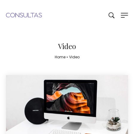
Video
Home
»
Video