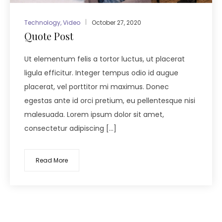
Technology
,
Video
October 27, 2020
Quote Post
Ut elementum felis a tortor luctus, ut placerat
ligula efficitur. Integer tempus odio id augue
placerat, vel porttitor mi maximus. Donec
egestas ante id orci pretium, eu pellentesque nisi
malesuada. Lorem ipsum dolor sit amet,
consectetur adipiscing […]
Read More