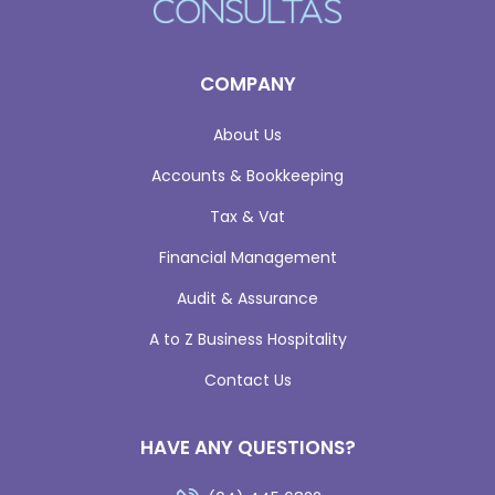
COMPANY
About Us
Accounts & Bookkeeping
Tax & Vat
Financial Management
Audit & Assurance
A to Z Business Hospitality
Contact Us
HAVE ANY QUESTIONS?