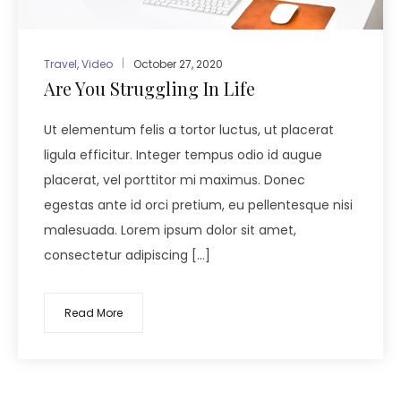
Travel
,
Video
October 27, 2020
Are You Struggling In Life
Ut elementum felis a tortor luctus, ut placerat
ligula efficitur. Integer tempus odio id augue
placerat, vel porttitor mi maximus. Donec
egestas ante id orci pretium, eu pellentesque nisi
malesuada. Lorem ipsum dolor sit amet,
consectetur adipiscing […]
Read More