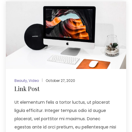
Beauty
,
Video
October 27, 2020
Link Post
Ut elementum felis a tortor luctus, ut placerat
ligula efficitur. Integer tempus odio id augue
placerat, vel porttitor mi maximus. Donec
egestas ante id orci pretium, eu pellentesque nisi