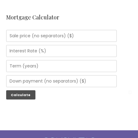
Mortgage Calculator