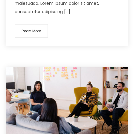
malesuada. Lorem ipsum dolor sit amet,
consectetur adipiscing […]
Read More