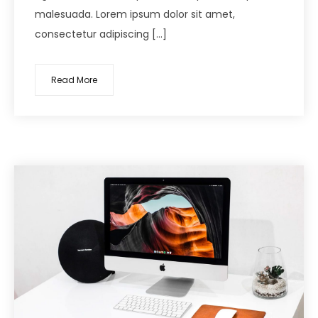
malesuada. Lorem ipsum dolor sit amet,
consectetur adipiscing […]
Read More