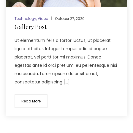
Technology
,
Video
October 27, 2020
Gallery Post
Ut elementum felis a tortor luctus, ut placerat
ligula efficitur. Integer tempus odio id augue
placerat, vel porttitor mi maximus. Donec
egestas ante id orci pretium, eu pellentesque nisi
malesuada. Lorem ipsum dolor sit amet,
consectetur adipiscing […]
Read More