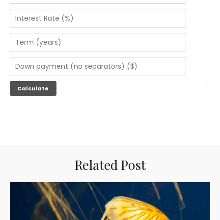
Related Post