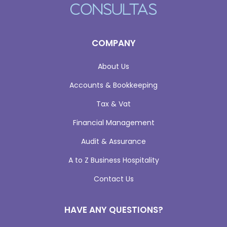
COMPANY
About Us
Accounts & Bookkeeping
Tax & Vat
Financial Management
Audit & Assurance
A to Z Business Hospitality
Contact Us
HAVE ANY QUESTIONS?