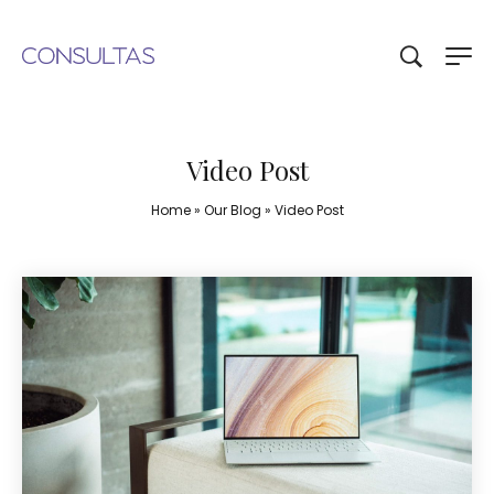
Video Post
Home
»
Our Blog
»
Video Post