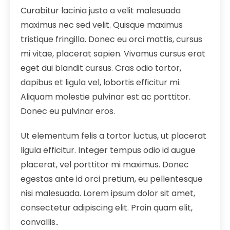
Curabitur lacinia justo a velit malesuada
maximus nec sed velit. Quisque maximus
tristique fringilla. Donec eu orci mattis, cursus
mi vitae, placerat sapien. Vivamus cursus erat
eget dui blandit cursus. Cras odio tortor,
dapibus et ligula vel, lobortis efficitur mi.
Aliquam molestie pulvinar est ac porttitor.
Donec eu pulvinar eros.
Ut elementum felis a tortor luctus, ut placerat
ligula efficitur. Integer tempus odio id augue
placerat, vel porttitor mi maximus. Donec
egestas ante id orci pretium, eu pellentesque
nisi malesuada. Lorem ipsum dolor sit amet,
consectetur adipiscing elit. Proin quam elit,
convallis..