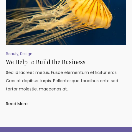
Beauty
,
Design
We Help to Build the Business
Sed id laoreet metus. Fusce elementum efficitur eros.
Cras at dapibus turpis. Pellentesque faucibus ante sed
tortor molestie, maecenas at…
Read More