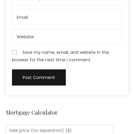
Save my name, email, and website in this
browser for the next time I comment.
Mortgage Calculator