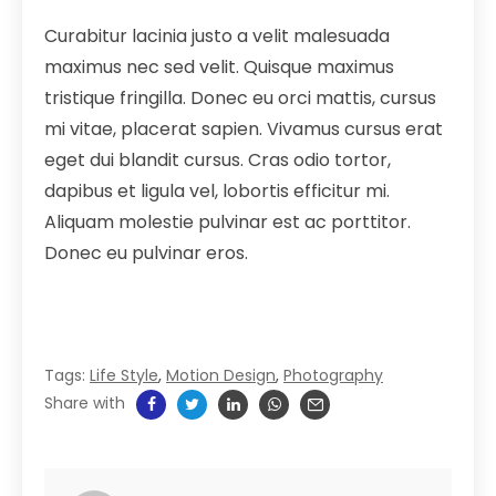
Curabitur lacinia justo a velit malesuada
maximus nec sed velit. Quisque maximus
tristique fringilla. Donec eu orci mattis, cursus
mi vitae, placerat sapien. Vivamus cursus erat
eget dui blandit cursus. Cras odio tortor,
dapibus et ligula vel, lobortis efficitur mi.
Aliquam molestie pulvinar est ac porttitor.
Donec eu pulvinar eros.
Tags:
Life Style
,
Motion Design
,
Photography
Share with