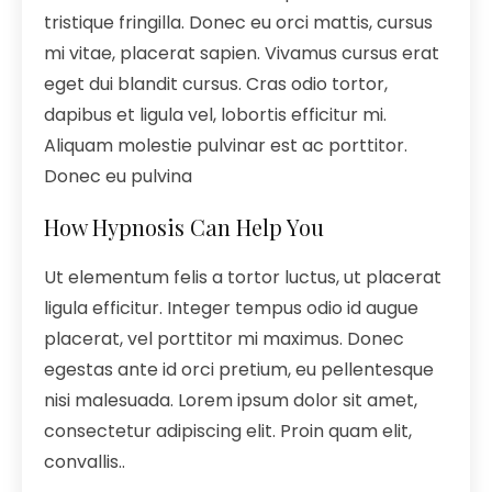
tristique fringilla. Donec eu orci mattis, cursus
mi vitae, placerat sapien. Vivamus cursus erat
eget dui blandit cursus. Cras odio tortor,
dapibus et ligula vel, lobortis efficitur mi.
Aliquam molestie pulvinar est ac porttitor.
Donec eu pulvina
How Hypnosis Can Help You
Ut elementum felis a tortor luctus, ut placerat
ligula efficitur. Integer tempus odio id augue
placerat, vel porttitor mi maximus. Donec
egestas ante id orci pretium, eu pellentesque
nisi malesuada. Lorem ipsum dolor sit amet,
consectetur adipiscing elit. Proin quam elit,
convallis..