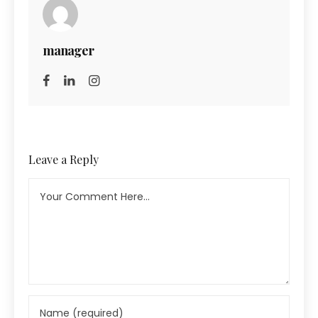
manager
Leave a Reply