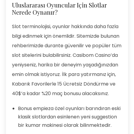
Uluslararası Oyuncular Için Slotlar
Nerede Oynanır?
Slot terminolojisi, oyunlar hakkında daha fazla
bilgi edinmek için önemlidir. Sitemizde bulunan
rehberimizde durante güvenilir ve popüler tüm
slot sitelerini bulabilirsiniz. Casibom Casino’da
yeniyseniz, harika bir deneyim yaşadığınızdan
emin olmak istiyoruz. İlk para yatırmanız için,
Kabarık Favorilerle 15 Ücretsiz Döndürme ve
40$’a kadar %20 maç bonusu alacaksınız.
Bonus empieza özel oyunları barındıran eski
klasik slotlardan esinlenen yeni suggestion
bir kumar makinesi olarak bilinmektedir.