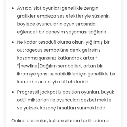
Ayrıca, slot oyunları genellikle zengin
grafikler empieza ses efektleriyle süslenir,
böylece oyuncuların oyun sırasında
eğlenceli bir deneyim yaşaması sağlanır.
Ne kadar tesadüfi olursa olsun, yığılmış bir
outrageous sembolüne denk gelirsiniz,
kazanma şansınız katlanarak artar.”
“[newline]Dağılım sembolleri, artan bir
ikramiye şansı sunabildikleri için genellikle bir
kumarbazın en iyi müttefikleridir.
Progressif jackpotlu position oyunları, büyük
ödül miktarları ile oyuncuları cezbetmekte
ve yüksek kazanç fırsatları sunmaktadır.
Online casinolar, kullanıcılarına farklı ödeme