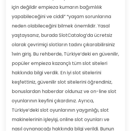
için değildir empieza kumarın bağımlılık
yapabileceğini ve ciddi” “yaşam sorunlarına
neden olabileceğini bilmek önemlidir. Yasal
yaştaysanız, burada SlotCatalog’da ücretsiz
olarak çevrimiçi slotların tadını çıkarabilirsiniz
1win giriş. Bu rehberde, Türkiye’deki en güvenilir,
popüler empieza kazançlı tüm slot siteleri
hakkında bilgi verdik. En iyi slot sitelerini
keşfettiniz, güvenilir slot sitelerini öğrendiniz,
bonuslardan haberdar oldunuz ve on-line slot
oyunlarının keyfini çıkardınız. Ayrıca,
Türkiye’deki slot oyunlarının yaygınlığı, slot
makinelerinin işleyişi, online slot oyunları ve
nasıl oynanacağı hakkında bilgi verildi. Bunun