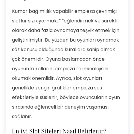
Kumar bağımlılık yapabilir empieza çevrimiçi
slotlar sizi uyarmak, ” “eğlendirmek ve sürekli
olarak daha fazla oynamaya teşvik etmek için
geliştirilmiştir. Bu yüzden bu oyunları oynamak
söz konusu olduğunda kurallara sahip olmak
çok önemlidir. Oyuna başlamadan önce
oyunun kurallarını empieza terminolojisini
okumak önemlidir. Ayrıca, slot oyunları
genellikle zengin grafikler empieza ses
efektleriyle süslenir, böylece oyuncuların oyun
sırasında eğlenceli bir deneyim yaşaması
sağlanır.
En İyi Slot Siteleri Nasıl Belirlenir?