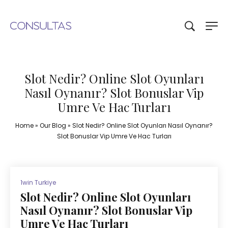
Slot Nedir? Online Slot Oyunları
Nasıl Oynanır? Slot Bonuslar Vip
Umre Ve Hac Turları
Home
»
Our Blog
»
Slot Nedir? Online Slot Oyunları Nasıl Oynanır?
Slot Bonuslar Vip Umre Ve Hac Turları
1win Turkiye
Slot Nedir? Online Slot Oyunları
Nasıl Oynanır? Slot Bonuslar Vip
Umre Ve Hac Turları