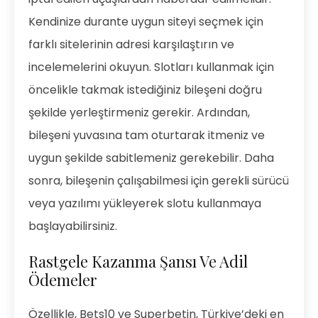
Kendinize durante uygun siteyi seçmek için
farklı sitelerinin adresi karşılaştırın ve
incelemelerini okuyun. Slotları kullanmak için
öncelikle takmak istediğiniz bileşeni doğru
şekilde yerleştirmeniz gerekir. Ardından,
bileşeni yuvasına tam oturtarak itmeniz ve
uygun şekilde sabitlemeniz gerekebilir. Daha
sonra, bileşenin çalışabilmesi için gerekli sürücü
veya yazılımı yükleyerek slotu kullanmaya
başlayabilirsiniz.
Rastgele Kazanma Şansı Ve Adil
Ödemeler
Özellikle, Bets10 ve Superbetin, Türkiye’deki en