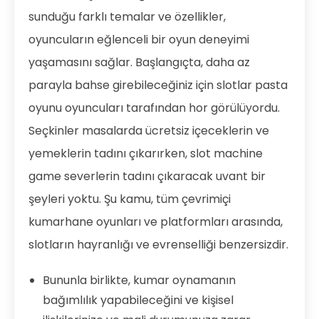
sunduğu farklı temalar ve özellikler,
oyuncuların eğlenceli bir oyun deneyimi
yaşamasını sağlar. Başlangıçta, daha az
parayla bahse girebileceğiniz için slotlar pasta
oyunu oyuncuları tarafından hor görülüyordu.
Seçkinler masalarda ücretsiz içeceklerin ve
yemeklerin tadını çıkarırken, slot machine
game severlerin tadını çıkaracak uvant bir
şeyleri yoktu. Şu kamu, tüm çevrimiçi
kumarhane oyunları ve platformları arasında,
slotların hayranlığı ve evrenselliği benzersizdir.
Bununla birlikte, kumar oynamanın
bağımlılık yapabileceğini ve kişisel