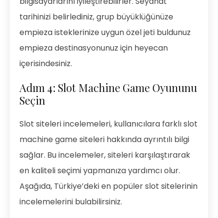
bilgisayarlarını iyileştirebilirler. Seyahat
tarihinizi belirlediniz, grup büyüklüğünüze
empieza isteklerinize uygun özel jeti buldunuz
empieza destinasyonunuz için heyecan
içerisindesiniz.
Adım 4: Slot Machine Game Oyununu
Seçin
Slot siteleri incelemeleri, kullanıcılara farklı slot
machine game siteleri hakkında ayrıntılı bilgi
sağlar. Bu incelemeler, siteleri karşılaştırarak
en kaliteli seçimi yapmanıza yardımcı olur.
Aşağıda, Türkiye’deki en popüler slot sitelerinin
incelemelerini bulabilirsiniz.