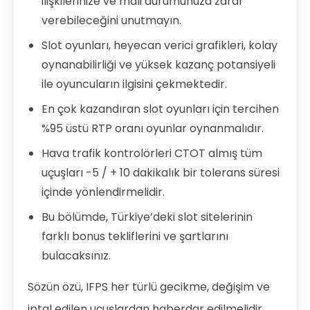
ilişkilerinize ve mali durumunuza zarar
verebileceğini unutmayın.
Slot oyunları, heyecan verici grafikleri, kolay
oynanabilirliği ve yüksek kazanç potansiyeli
ile oyuncuların ilgisini çekmektedir.
En çok kazandıran slot oyunları için tercihen
%95 üstü RTP oranı oyunlar oynanmalıdır.
Hava trafik kontrolörleri CTOT almış tüm
uçuşları -5 / + 10 dakikalık bir tolerans süresi
içinde yönlendirmelidir.
Bu bölümde, Türkiye’deki slot sitelerinin
farklı bonus tekliflerini ve şartlarını
bulacaksınız.
Sözün özü, IFPS her türlü gecikme, değişim ve
iptal edilen uçuşlardan haberdar edilmelidir.