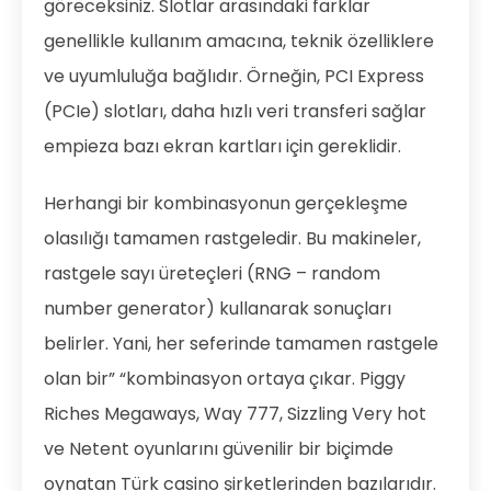
göreceksiniz. Slotlar arasındaki farklar
genellikle kullanım amacına, teknik özelliklere
ve uyumluluğa bağlıdır. Örneğin, PCI Express
(PCIe) slotları, daha hızlı veri transferi sağlar
empieza bazı ekran kartları için gereklidir.
Herhangi bir kombinasyonun gerçekleşme
olasılığı tamamen rastgeledir. Bu makineler,
rastgele sayı üreteçleri (RNG – random
number generator) kullanarak sonuçları
belirler. Yani, her seferinde tamamen rastgele
olan bir” “kombinasyon ortaya çıkar. Piggy
Riches Megaways, Way 777, Sizzling Very hot
ve Netent oyunlarını güvenilir bir biçimde
oynatan Türk casino şirketlerinden bazılarıdır.