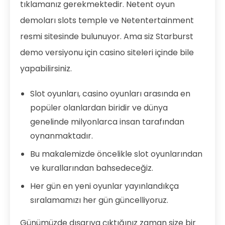
tıklamanız gerekmektedir. Netent oyun
demoları slots temple ve Netentertainment
resmi sitesinde bulunuyor. Ama siz Starburst
demo versiyonu için casino siteleri içinde bile
yapabilirsiniz.
Slot oyunları, casino oyunları arasında en
popüler olanlardan biridir ve dünya
genelinde milyonlarca insan tarafından
oynanmaktadır.
Bu makalemizde öncelikle slot oyunlarından
ve kurallarından bahsedeceğiz.
Her gün en yeni oyunlar yayınlandıkça
sıralamamızı her gün güncelliyoruz.
Günümüzde dışarıya çıktığınız zaman size bir