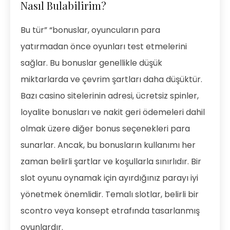
Nasıl Bulabilirim?
Bu tür” “bonuslar, oyuncuların para
yatırmadan önce oyunları test etmelerini
sağlar. Bu bonuslar genellikle düşük
miktarlarda ve çevrim şartları daha düşüktür.
Bazı casino sitelerinin adresi, ücretsiz spinler,
loyalite bonusları ve nakit geri ödemeleri dahil
olmak üzere diğer bonus seçenekleri para
sunarlar. Ancak, bu bonusların kullanımı her
zaman belirli şartlar ve koşullarla sınırlıdır. Bir
slot oyunu oynamak için ayırdığınız parayı iyi
yönetmek önemlidir. Temalı slotlar, belirli bir
scontro veya konsept etrafında tasarlanmış
oyunlardır.