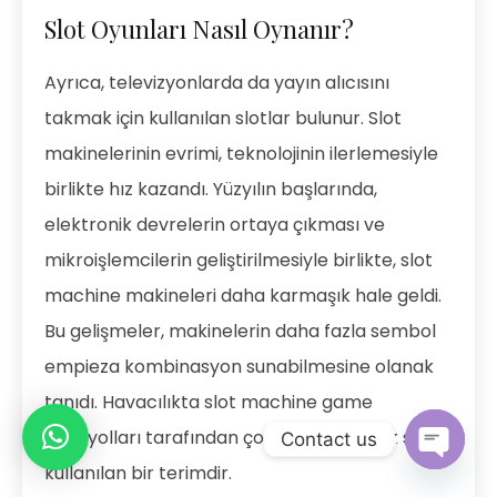
Slot Oyunları Nasıl Oynanır?
Ayrıca, televizyonlarda da yayın alıcısını
takmak için kullanılan slotlar bulunur. Slot
makinelerinin evrimi, teknolojinin ilerlemesiyle
birlikte hız kazandı. Yüzyılın başlarında,
elektronik devrelerin ortaya çıkması ve
mikroişlemcilerin geliştirilmesiyle birlikte, slot
machine makineleri daha karmaşık hale geldi.
Bu gelişmeler, makinelerin daha fazla sembol
empieza kombinasyon sunabilmesine olanak
tanıdı. Havacılıkta slot machine game
havayolları tarafından çok önemli ve çok sık
Contact us
kullanılan bir terimdir.
O