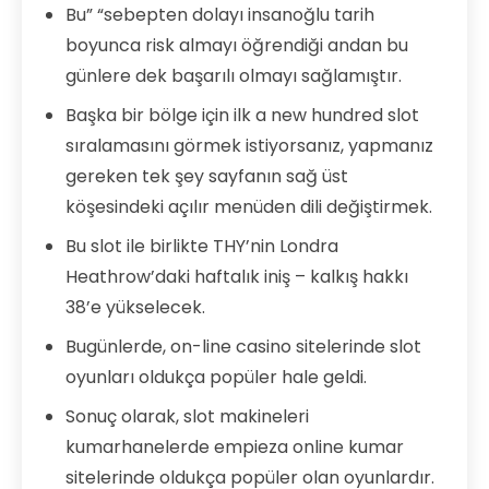
Bu” “sebepten dolayı insanoğlu tarih
boyunca risk almayı öğrendiği andan bu
günlere dek başarılı olmayı sağlamıştır.
Başka bir bölge için ilk a new hundred slot
sıralamasını görmek istiyorsanız, yapmanız
gereken tek şey sayfanın sağ üst
köşesindeki açılır menüden dili değiştirmek.
Bu slot ile birlikte THY’nin Londra
Heathrow’daki haftalık iniş – kalkış hakkı
38’e yükselecek.
Bugünlerde, on-line casino sitelerinde slot
oyunları oldukça popüler hale geldi.
Sonuç olarak, slot makineleri
kumarhanelerde empieza online kumar
sitelerinde oldukça popüler olan oyunlardır.