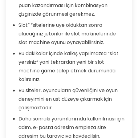
puan kazandırması için kombinasyon
çizginizde görünmesi gerekmez.
Slot” “sitelerine üye olduktan sonra
alacağınız jetonlar ile slot makinelerinde
slot machine oyunu oynayabilirsiniz.
Bu dakikalar içinde kalkış yapılmazsa “slot
yersiniz” yani tekrardan yeni bir slot
machine game talep etmek durumunda
kalırsınız.
Bu siteler, oyuncuların güvenliğini ve oyun
deneyimini en üst düzeye çıkarmak için
çalışmaktadır.
Daha sonraki yorumlarımda kullanılması için
adım, e-posta adresim empieza site
adresim bu tarayıcıya kaydedilsin.