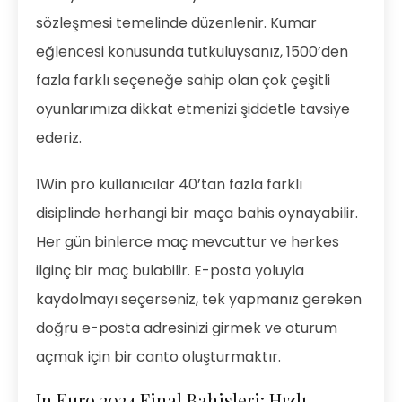
sözleşmesi temelinde düzenlenir. Kumar
eğlencesi konusunda tutkuluysanız, 1500’den
fazla farklı seçeneğe sahip olan çok çeşitli
oyunlarımıza dikkat etmenizi şiddetle tavsiye
ederiz.
1Win pro kullanıcılar 40’tan fazla farklı
disiplinde herhangi bir maça bahis oynayabilir.
Her gün binlerce maç mevcuttur ve herkes
ilginç bir maç bulabilir. E-posta yoluyla
kaydolmayı seçerseniz, tek yapmanız gereken
doğru e-posta adresinizi girmek ve oturum
açmak için bir canto oluşturmaktır.
In Euro 2024 Final Bahisleri: Hızlı