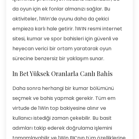
da oyun için ek fonlar almanızı sağlar. Bu
aktiviteler, 1Win’de oyunu daha da çekici
empieza karlı hale getirir. 1WIN resmi internet
sitesi, kumar ve spor bahisleri için güvenli ve
heyecan verici bir ortam yaratarak oyun
sürecine benzersiz bir yaklaşım sunar.
In Bet Yüksek Oranlarla Canlı Bahis
Daha sonra herhangi bir kumar bölümünü
seçmek ve bahis yapmak gerekir. Tüm em
virtude de 1Win top bakiyesine alınır ve
kullanıcı istediği zaman çekebilir. Bu basit
adımları takip ederek doğrulama işlemini
tamamlayabilir ve 1Win BK’nın tüm özelliklerine