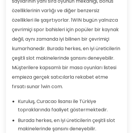
sayılarının yanı sıra oyunun mekaniği, bonus
özelliklerinin varlığı ve diğer benzersiz
özellikleri ile şaşırtıyorlar. 1WIN bugün yalnızca
çevrimiçi spor bahisleri için popüler bir kaynak
değil, aynı zamanda iyi bilinen bir çevrimiçi
kumarhanedir. Burada herkes, en iyi üreticilerin
çeşitli slot makinelerinde şansını deneyebilir.
Müşterilere kapsamlı bir masa oyunları listesi
empieza gerçek satıcılarla rekabet etme
fırsatı sunar
1win com
.
Kuruluş, Curacao lisansı ile Türkiye
topraklarında faaliyet göstermektedir.
Burada herkes, en iyi üreticilerin çeşitli slot
makinelerinde şansını deneyebilir.