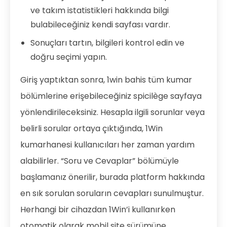
ve takım istatistikleri hakkında bilgi
bulabileceğiniz kendi sayfası vardır.
Sonuçları tartın, bilgileri kontrol edin ve
doğru seçimi yapın.
Giriş yaptıktan sonra, 1win bahis tüm kumar
bölümlerine erişebileceğiniz spicilège sayfaya
yönlendirileceksiniz. Hesapla ilgili sorunlar veya
belirli sorular ortaya çıktığında, 1Win
kumarhanesi kullanıcıları her zaman yardım
alabilirler. “Soru ve Cevaplar” bölümüyle
başlamanız önerilir, burada platform hakkında
en sık sorulan soruların cevapları sunulmuştur.
Herhangi bir cihazdan 1Win’i kullanırken
otomatik olarak mobil site sürümüne