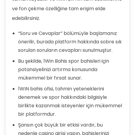
ve fon çekme özelliğine tam erişim elde
edebilirsiniz.
“Soru ve Cevaplar” bölümüyle başlamanız
önerilir, burada platform hakkında sobre sık
sorulan soruların cevapları sunulmuştur.
Bu şekilde, 1Win Bahis spor bahisleri için
potansiyelinizi artırma konusunda
mükemmel bir fırsat sunar.
1WIN bahis ofisi, tahmin yeteneklerini
denemek ve spor hakkındaki bilgisiyle
birlikte kazanmak isteyenler için mükemmel
bir platformdur.
Şansın çok büyük bir etkisi vardır, bu
nedenle casino girişi yapın, bahislerinizi