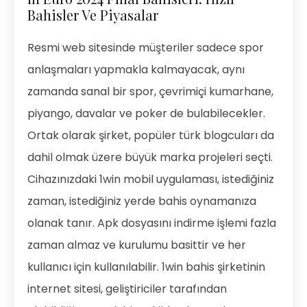
Bahisler Ve Piyasalar
Resmi web sitesinde müşteriler sadece spor
anlaşmaları yapmakla kalmayacak, aynı
zamanda sanal bir spor, çevrimiçi kumarhane,
piyango, davalar ve poker de bulabilecekler.
Ortak olarak şirket, popüler türk blogcuları da
dahil olmak üzere büyük marka projeleri seçti.
Cihazınızdaki 1win mobil uygulaması, istediğiniz
zaman, istediğiniz yerde bahis oynamanıza
olanak tanır. Apk dosyasını indirme işlemi fazla
zaman almaz ve kurulumu basittir ve her
kullanıcı için kullanılabilir. 1win bahis şirketinin
internet sitesi, geliştiriciler tarafından