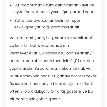
Bu, platformdaki tüm kullanıcıların kayıt ve
oyun faaliyetlerinin yasallığını garanti eder.
Bahis , bir oyuncunun belirli bir spor
etkinliğine yatırdığı para miktarıdır.
Ve tam tersi, yanlış bilgi, sahte sizi yanıltacak
ve karlı bir bahis yapmanıza izin
vermeyecektir. Bu bahsin özü, bahislerin ilk /
erken topu kabul eden favorinin F (0) üzerine
yapılmasıdır. Bu durumda, intikam almak ve
telafi etmek için her türlü çabayı gösterecektir.
Bu süre zarfında, böyle bir oran için teklifler 1,
5’ten 5, 0’a oldukça iyi bir artış gösterir ve bu
bir bahisçi için çok” “ilginçtir.