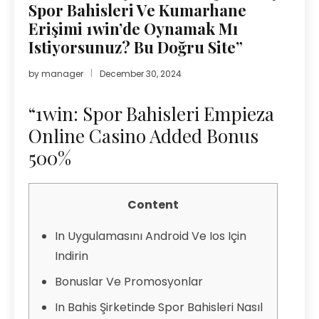
Spor Bahisleri Ve Kumarhane
Erişimi 1win’de Oynamak Mı
Istiyorsunuz? Bu Doğru Site”
by
manager
December 30, 2024
“1win: Spor Bahisleri Empieza
Online Casino Added Bonus
500%
Content
In Uygulamasını Android Ve Ios Için
Indirin
Bonuslar Ve Promosyonlar
In Bahis Şirketinde Spor Bahisleri Nasıl