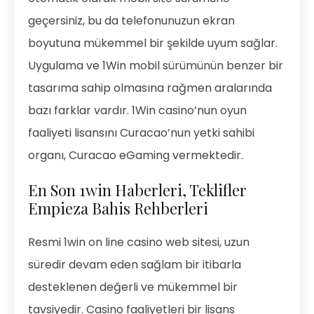
geçersiniz, bu da telefonunuzun ekran
boyutuna mükemmel bir şekilde uyum sağlar.
Uygulama ve 1Win mobil sürümünün benzer bir
tasarıma sahip olmasına rağmen aralarında
bazı farklar vardır. 1Win casino’nun oyun
faaliyeti lisansını Curacao’nun yetki sahibi
organı, Curacao eGaming vermektedir.
En Son 1win Haberleri, Teklifler
Empieza Bahis Rehberleri
Resmi 1win on line casino web sitesi, uzun
süredir devam eden sağlam bir itibarla
desteklenen değerli ve mükemmel bir
tavsiyedir. Casino faaliyetleri bir lisans