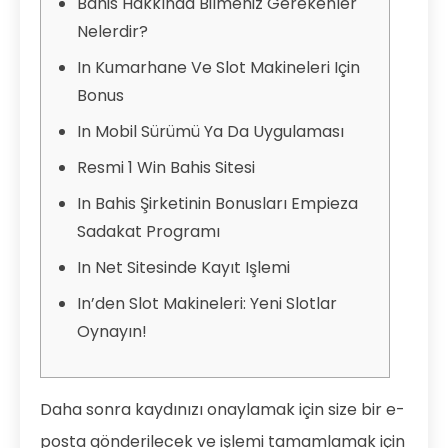
Bahis Hakkında Bilmeniz Gerekenler
Nelerdir?
In Kumarhane Ve Slot Makineleri Için
Bonus
In Mobil Sürümü Ya Da Uygulaması
Resmi 1 Win Bahis Sitesi
In Bahis Şirketinin Bonusları Empieza
Sadakat Programı
In Net Sitesinde Kayıt Işlemi
In’den Slot Makineleri: Yeni Slotlar
Oynayın!
Daha sonra kaydınızı onaylamak için size bir e-
posta gönderilecek ve işlemi tamamlamak için