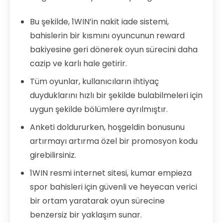
Bu şekilde, 1WIN’in nakit iade sistemi,
bahislerin bir kısmını oyuncunun reward
bakiyesine geri dönerek oyun sürecini daha
cazip ve karlı hale getirir.
Tüm oyunlar, kullanıcıların ihtiyaç
duyduklarını hızlı bir şekilde bulabilmeleri için
uygun şekilde bölümlere ayrılmıştır.
Anketi doldururken, hoşgeldin bonusunu
artırmayı artırma özel bir promosyon kodu
girebilirsiniz.
1WIN resmi internet sitesi, kumar empieza
spor bahisleri için güvenli ve heyecan verici
bir ortam yaratarak oyun sürecine
benzersiz bir yaklaşım sunar.