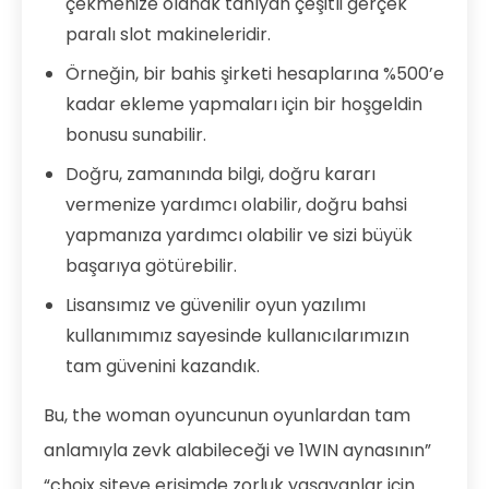
çekmenize olanak tanıyan çeşitli gerçek
paralı slot makineleridir.
Örneğin, bir bahis şirketi hesaplarına %500’e
kadar ekleme yapmaları için bir hoşgeldin
bonusu sunabilir.
Doğru, zamanında bilgi, doğru kararı
vermenize yardımcı olabilir, doğru bahsi
yapmanıza yardımcı olabilir ve sizi büyük
başarıya götürebilir.
Lisansımız ve güvenilir oyun yazılımı
kullanımımız sayesinde kullanıcılarımızın
tam güvenini kazandık.
Bu, the woman oyuncunun oyunlardan tam
anlamıyla zevk alabileceği ve 1WIN aynasının”
“choix siteye erişimde zorluk yaşayanlar için