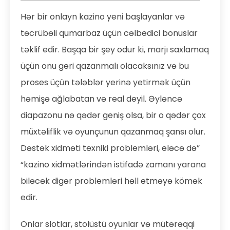
Hər bir onlayn kazino yeni başlayanlar və
təcrübəli qumarbaz üçün cəlbedici bonuslar
təklif edir. Başqa bir şey odur ki, marjı saxlamaq
üçün onu geri qazanmalı olacaksınız və bu
proses üçün tələblər yerinə yetirmək üçün
həmişə ağlabatan və real deyil. Əyləncə
diapazonu nə qədər geniş olsa, bir o qədər çox
müxtəliflik və oyunçunun qazanmaq şansı olur.
Dəstək xidməti texniki problemləri, eləcə də”
“kazino xidmətlərindən istifadə zamanı yarana
biləcək digər problemləri həll etməyə kömək
edir.
Onlar slotlar, stolüstü oyunlar və mütərəqqi