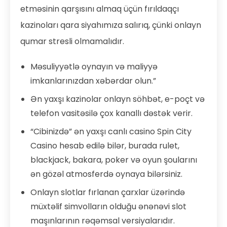
etməsinin qarşısını almaq üçün fırıldaqçı
kazinoları qara siyahımıza salırıq, çünki onlayn
qumar stresli olmamalıdır.
Məsuliyyətlə oynayın və maliyyə
imkanlarınızdan xəbərdar olun.”
Ən yaxşı kazinolar onlayn söhbət, e-poçt və
telefon vasitəsilə çox kanallı dəstək verir.
“Cibinizdə” ən yaxşı canlı casino Spin City
Casino hesab edilə bilər, burada rulet,
blackjack, bakara, poker və oyun şoularını
ən gözəl atmosferdə oynaya bilərsiniz.
Onlayn slotlar fırlanan çarxlar üzərində
müxtəlif simvolların olduğu ənənəvi slot
maşınlarının rəqəmsal versiyalarıdır.