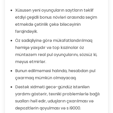
Xüsusən yeni oyunçuların saytların təklif
etdiyi çeşidli bonus növləri arasında seçim
etməkdə çətinlik çəkə biləcəyinin
fərqindəyik.
Öz sadiqliyinə görə mükafatlandırılmaq
həmişə yaxşıdır və top kazinolar öz
müntəzəm real pul oyunçularını, sözsüz ki,
məyus etmirlər.
Bunun edilməməsi halında, hesabdan pul
çıxarmaq mümkün olmayacaq.
Dəstək xidməti gecə-gündüz istənilən
yardımı göstərir, texniki problemlərlə bağlı
sualları həll edir, uduşların çıxarılması və
depozitlərin qoyulması və s i9000.