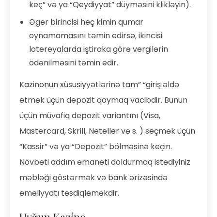
keç” və ya “Qeydiyyat” düyməsini klikləyin).
Əgər birincisi heç kimin qumar
oynamamasını təmin edirsə, ikincisi
lotereyalarda iştiraka görə vergilərin
ödənilməsini təmin edir.
Kazinonun xüsusiyyətlərinə tam” “giriş əldə
etmək üçün depozit qoymaq vacibdir. Bunun
üçün müvafiq depozit variantını (Visa,
Mastercard, Skrill, Neteller və s. ) seçmək üçün
“Kassir” və ya “Depozit” bölməsinə keçin.
Növbəti addım əmanəti doldurmaq istədiyiniz
məbləği göstərmək və bank ərizəsində
əməliyyatı təsdiqləməkdir.