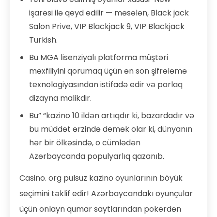
işarəsi ilə qeyd edilir — məsələn, Black jack
Salon Prive, VIP Blackjack 9, VIP Blackjack
Turkish.
Bu MGA lisenziyalı platforma müştəri
məxfiliyini qorumaq üçün ən son şifrələmə
texnologiyasından istifadə edir və parlaq
dizayna malikdir.
Bu” “kazino 10 ildən artıqdır ki, bazardadır və
bu müddət ərzində demək olar ki, dünyanın
hər bir ölkəsində, o cümlədən
Azərbaycanda populyarlıq qazanıb.
Casino. org pulsuz kazino oyunlarının böyük
seçimini təklif edir! Azərbaycandakı oyunçular
üçün onlayn qumar saytlarından pokerdən