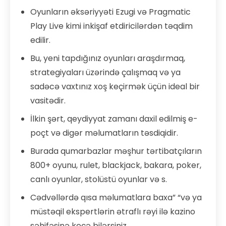
Oyunların əksəriyyəti Ezugi və Pragmatic
Play Live kimi inkişaf etdiricilərdən təqdim
edilir.
Bu, yeni tapdığınız oyunları araşdırmaq,
strategiyaları üzərində çalışmaq və ya
sadəcə vaxtınız xoş keçirmək üçün ideal bir
vasitədir.
İlkin şərt, qeydiyyat zamanı daxil edilmiş e-
poçt və digər məlumatların təsdiqidir.
Burada qumarbazlar məşhur tərtibatçıların
800+ oyunu, rulet, blackjack, bakara, poker,
canlı oyunlar, stolüstü oyunlar və s.
Cədvəllərdə qısa məlumatlara baxa” “və ya
müstəqil ekspertlərin ətraflı rəyi ilə kazino
səhifəsinə keçə bilərsiniz.