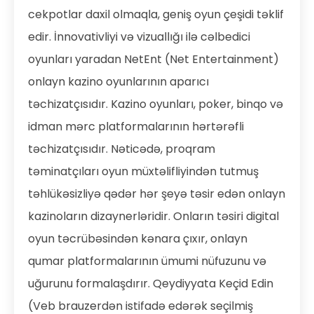
cekpotlar daxil olmaqla, geniş oyun çeşidi təklif
edir. İnnovativliyi və vizuallığı ilə cəlbedici
oyunları yaradan NetEnt (Net Entertainment)
onlayn kazino oyunlarının aparıcı
təchizatçısıdır. Kazino oyunları, poker, binqo və
idman mərc platformalarının hərtərəfli
təchizatçısıdır. Nəticədə, proqram
təminatçıları oyun müxtəlifliyindən tutmuş
təhlükəsizliyə qədər hər şeyə təsir edən onlayn
kazinoların dizaynerləridir. Onların təsiri digital
oyun təcrübəsindən kənara çıxır, onlayn
qumar platformalarının ümumi nüfuzunu və
uğurunu formalaşdırır. Qeydiyyata Keçid Edin
(Veb brauzerdən istifadə edərək seçilmiş