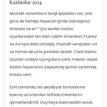
Kazinolar 2024
Müxtəlif variantların fərqli qaydaları var, ona
görə də həmişə həyəcan içində olacaqsınız.
Ənənəvi və ən” “çox sevilən kazino
oyunlarından biri olan ruletin Amerikan, Fransız
və Avropa daxil olmaqla, müxtəlif versiyaları va
və hamısı de uma şansdan asılıdır. Canlı kazino
oyunları onlayn oyunçulara canlı, məkan-əsaslı
kazino həyəcanını yaşayaraq qumar oynamaq
imkanı verir.
Eyni zamanda, biz qeydiyyat bonuslarına
baxırıq və onlardan istifadə imkanlarını
qiymətləndiririk. Düyməyə basmazdan əvvəl,