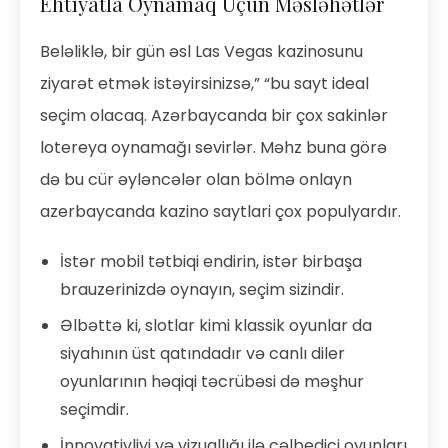
Ehtiyatla Oynamaq Üçün Məsləhətlər
Beləliklə, bir gün əsl Las Vegas kazinosunu
ziyarət etmək istəyirsinizsə,” “bu sayt ideal
seçim olacaq. Azərbaycanda bir çox sakinlər
lotereya oynamağı sevirlər. Məhz buna görə
də bu cür əyləncələr olan bölmə onlayn
azerbaycanda kazino saytlari çox populyardır.
İstər mobil tətbiqi endirin, istər birbaşa
brauzerinizdə oynayın, seçim sizindir.
Əlbəttə ki, slotlar kimi klassik oyunlar da
siyahının üst qatındadır və canlı diler
oyunlarının həqiqi təcrübəsi də məşhur
seçimdir.
İnnovativliyi və vizuallığı ilə cəlbedici oyunları