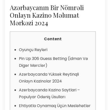
Azərbaycanın Bir Nömrəli
Onlayn Kazino Məlumat
Mərkəzi 2024
Content
Oyunçu Rəyləri
Pin Up 306 Guess Betting (i̇dman Və
Digər Mərclər)
Azərbaycanda Yüksək Reytinqli
Onlayn Kazinolar 2024
Azerbaycanda Kazino Saytlari –
Populyar Ödəniş Üsulları
Ehtiyatla Oynamaq Üçün Məsləhətlər