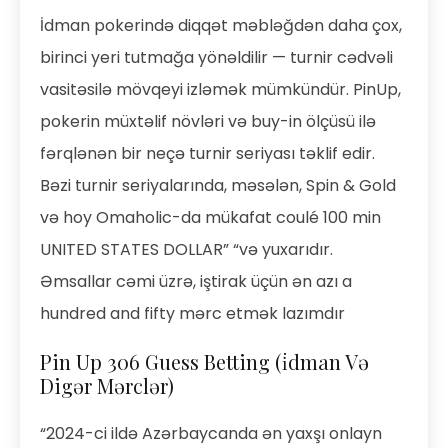
İdman pokerində diqqət məbləğdən daha çox,
birinci yeri tutmağa yönəldilir — turnir cədvəli
vasitəsilə mövqeyi izləmək mümkündür. PinUp,
pokerin müxtəlif növləri və buy-in ölçüsü ilə
fərqlənən bir neçə turnir seriyası təklif edir.
Bəzi turnir seriyalarında, məsələn, Spin & Gold
və hoy Omaholic-da mükafat coulé 100 min
UNITED STATES DOLLAR” “və yuxarıdır.
Əmsallar cəmi üzrə, iştirak üçün ən azı a
hundred and fifty mərc etmək lazımdır
Pin Up 306 Guess Betting (i̇dman Və
Digər Mərclər)
“2024-ci ildə Azərbaycanda ən yaxşı onlayn