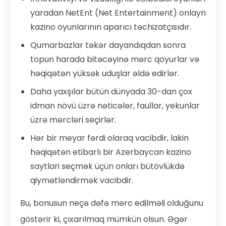
yaradan NetEnt (Net Entertainment) onlayn
kazino oyunlarının aparıcı təchizatçısıdır.
Qumarbazlar təkər dayandıqdan sonra
topun harada bitəcəyinə mərc qoyurlar və
həqiqətən yüksək uduşlar əldə edirlər.
Daha yaxşılar bütün dünyada 30-dan çox
idman növü üzrə nəticələr, faullar, yekunlar
üzrə mərcləri seçirlər.
Hər bir meyar fərdi olaraq vacibdir, lakin
həqiqətən etibarlı bir Azerbaycan kazino
saytlari seçmək üçün onları bütövlükdə
qiymətləndirmək vacibdir.
Bu, bonusun neçə dəfə mərc edilməli olduğunu
göstərir ki, çıxarılmaq mümkün olsun. Əgər