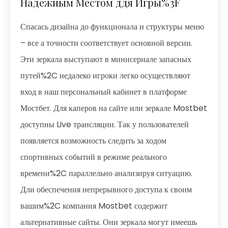
Надежным Местом ддя Игры%3F
Спасась дизайна до функционала и структуры меню
– все а точности соответствует основной версии.
Эти зеркала выступают в минисериале запасных
путей%2C недалеко игроки легко осуществляют
вход в наш персональный кабинет в платформе
Мостбет. Для каперов на сайте или зеркале Mostbet
доступны Live трансляции. Так у пользователей
появляется возможность следить за ходом
спортивных событий в режиме реального
времени%2C параллельно анализируя ситуацию.
Дли обеспечения непрерывного доступа к своим
вашим%2C компания Mostbet содержит
альтернативные сайты. Они зеркала могут имеешь