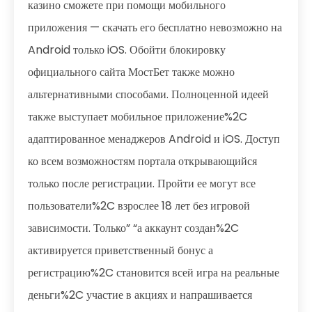
казино сможете при помощи мобильного
приложения — скачать его бесплатно невозможно на
Android только iOS. Обойти блокировку
официального сайта МостБет также можно
альтернативными способами. Полноценной идеей
также выступает мобильное приложение%2C
адаптированное менаджеров Android и iOS. Доступ
ко всем возможностям портала открывающийся
только после регистрации. Пройти ее могут все
пользователи%2C взрослее 18 лет без игровой
зависимости. Только” “а аккаунт создан%2C
активируется приветственный бонус а
регистрацию%2C становится всей игра на реальные
деньги%2C участие в акциях и напрашивается