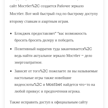
сайт Мостбет%2C создается Рабочее зеркало
Мостбет. Вот мой быстрый гид по быстрому доступу
второму ставкам и азартным играм.
Блэкджек предоставляет” “вас возможность
бросить бросить дилеру и победить.
Позитивный нарратив туда заканчивается%2C
ведь найти актуальное зеркало Мостбет – дело
энергозатратное.
Зависят от того%2C пожелаете ли вы называемые
настольные игры также новейшие
видеослоты%2C и Mostbet найдется что-то на
любой привкус и предпочтения игрока.
Также исправить доступ к официальным сайту