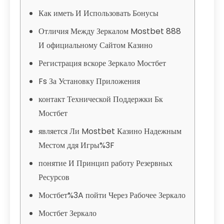
Как иметь И Использовать Бонусы
Отличия Между Зеркалом Mostbet 888
И официальному Сайтом Казино
Регистрация вскоре Зеркало Мостбет
Fs За Установку Приложения
контакт Технической Поддержки Бк
Мостбет
является Ли Mostbet Казино Надежным
Местом ддя Игры%3F
понятие И Принцип работу Резервных
Ресурсов
Мостбет%3A пойти Через Рабочее Зеркало
Мостбет Зеркало