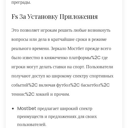
преграды.
Fs За Установку Приложения
Это позволяет игрокам решить любые возникнуть
вопросы или дела в кратчайшие сроки в режиме
реального времени. Зеркало Мостбет прежде всего
было известно в княжеченко платформы%2C где
игроки могут делать ставки на спорт. Пользователи
получают доступ ко широкому спектру спортивных
событий%2C включая футбол%2C баскетбол%2C
теннис%2C хоккей и прочим.
Mostbet предлагает широкий спектр
преимуществ и предложениях для своих
пользователей.