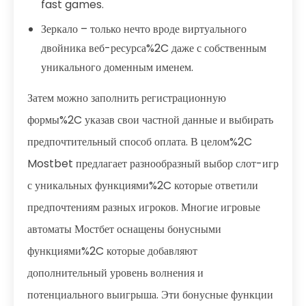
fast games.
Зеркало – только нечто вроде виртуального
двойника веб-ресурса%2C даже с собственным
уникального доменным именем.
Затем можно заполнить регистрационную
формы%2C указав свои частной данные и выбирать
предпочтительный способ оплата. В целом%2C
Mostbet предлагает разнообразный выбор слот-игр
с уникальных функциями%2C которые ответили
предпочтениям разных игроков. Многие игровые
автоматы Мостбет оснащены бонусными
функциями%2C которые добавляют
дополнительный уровень волнения и
потенциального выигрыша. Эти бонусные функции