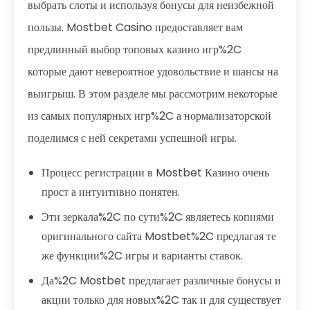
выбрать слоты и используя бонусы для неизбежной
пользы. Mostbet Casino предоставляет вам
предлинный выбор топовых казино игр%2C
которые дают невероятное удовольствие и шансы на
выигрыш. В этом разделе мы рассмотрим некоторые
из самых популярных игр%2C а нормализаторской
поделимся с ней секретами успешной игры.
Процесс регистрации в Mostbet Казино очень
прост а интуитивно понятен.
Эти зеркала%2C по сути%2C являетесь копиями
оригинального сайта Mostbet%2C предлагая те
же функции%2C игры и варианты ставок.
Да%2C Mostbet предлагает различные бонусы и
акции только для новых%2C так и для существует