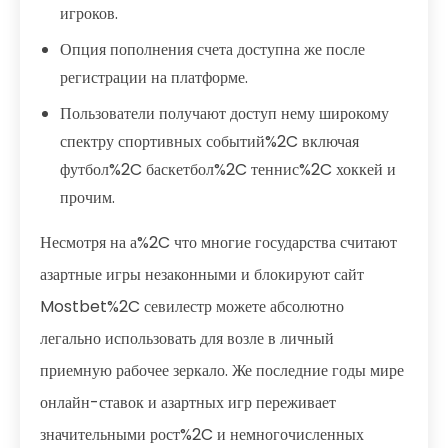
игроков.
Опция пополнения счета доступна же после
регистрации на платформе.
Пользователи получают доступ нему широкому
спектру спортивных событий%2C включая
футбол%2C баскетбол%2C теннис%2C хоккей и
прочим.
Несмотря на а%2C что многие государства считают
азартные игры незаконными и блокируют сайт
Mostbet%2C севилестр можете абсолютно
легально использовать для возле в личный
приемную рабочее зеркало. Же последние годы мире
онлайн-ставок и азартных игр переживает
значительными рост%2C и немногочисленных