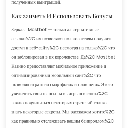
полученных выигрышей.
Как заиметь И Использовать Бонусы
Зеркала Mostbet — только альтернативные
ссылки%2C их позволяют пользователям получить
доступ к веб-сайту%2C несмотря на только%2C что
он заблокирован в их королевстве. Да%2C Mostbet
Казино предоставляет мобильное приложение и
оптимизированный мобильный сайт%2C что
позволял играть на смартфонах и планшетах. Этого
увеличить свои шансы на выигрыш в слоты%2C
важно подчиниться некоторых стратегий только
знать некоторые секреты. Мы расскажем хотите%2C
как правильно отслеживать вашим банкроллом%2C