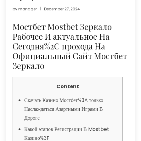
by
manager
December 27, 2024
Мостбет Mostbet Зеркало
Рабочее И актуальное На
Сегодня%2C прохода На
Официальный Сайт Мостбет
Зеркало
Content
Скачать Казино Мостбет%3A только
Наслаждаться Азартными Играми В
Дороге
Какой этапов Регистрации В Mostbet
Казино%3F