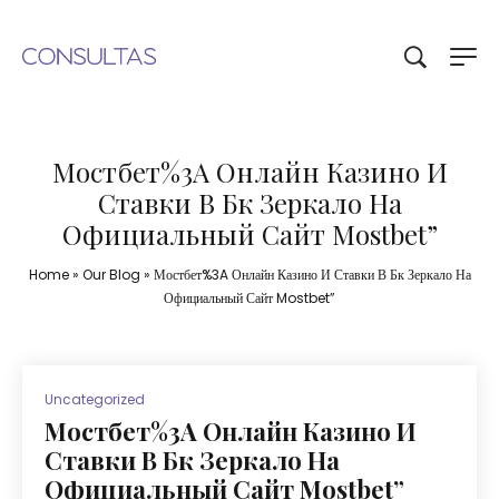
Мостбет%3A Онлайн Казино И
Ставки В Бк Зеркало На
Официальный Сайт Mostbet”
Home
»
Our Blog
»
Мостбет%3A Онлайн Казино И Ставки В Бк Зеркало На
Официальный Сайт Mostbet”
Uncategorized
Мостбет%3A Онлайн Казино И
Ставки В Бк Зеркало На
Официальный Сайт Mostbet”