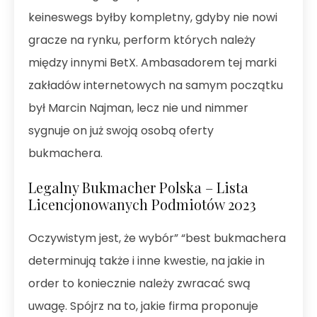
keineswegs byłby kompletny, gdyby nie nowi
gracze na rynku, perform których należy
między innymi BetX. Ambasadorem tej marki
zakładów internetowych na samym początku
był Marcin Najman, lecz nie und nimmer
sygnuje on już swoją osobą oferty
bukmachera.
Legalny Bukmacher Polska – Lista
Licencjonowanych Podmiotów 2023
Oczywistym jest, że wybór” “best bukmachera
determinują także i inne kwestie, na jakie in
order to koniecznie należy zwracać swą
uwagę. Spójrz na to, jakie firma proponuje