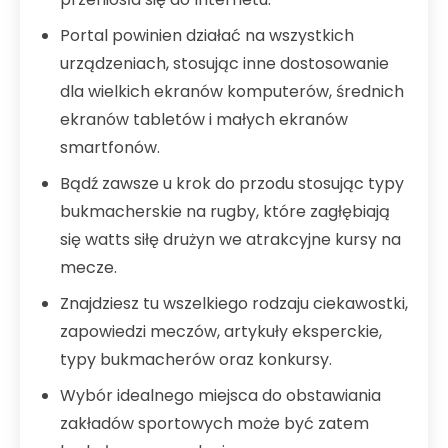
Portal powinien działać na wszystkich
urządzeniach, stosując inne dostosowanie
dla wielkich ekranów komputerów, średnich
ekranów tabletów i małych ekranów
smartfonów.
Bądź zawsze u krok do przodu stosując typy
bukmacherskie na rugby, które zagłębiają
się watts siłę drużyn we atrakcyjne kursy na
mecze.
Znajdziesz tu wszelkiego rodzaju ciekawostki,
zapowiedzi meczów, artykuły eksperckie,
typy bukmacherów oraz konkursy.
Wybór idealnego miejsca do obstawiania
zakładów sportowych może być zatem