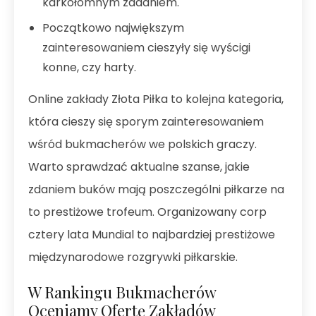
karkołomnym zadaniem.
Początkowo największym
zainteresowaniem cieszyły się wyścigi
konne, czy harty.
Online zakłady Złota Piłka to kolejna kategoria,
która cieszy się sporym zainteresowaniem
wśród bukmacherów we polskich graczy.
Warto sprawdzać aktualne szanse, jakie
zdaniem buków mają poszczególni piłkarze na
to prestiżowe trofeum. Organizowany corp
cztery lata Mundial to najbardziej prestiżowe
międzynarodowe rozgrywki piłkarskie.
W Rankingu Bukmacherów
Oceniamy Ofertę Zakładów