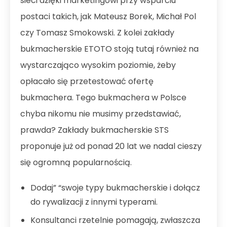
sieci dzięki marketingowi przy wsparciu
postaci takich, jak Mateusz Borek, Michał Pol
czy Tomasz Smokowski. Z kolei zakłady
bukmacherskie ETOTO stoją tutaj również na
wystarczająco wysokim poziomie, żeby
opłacało się przetestować ofertę
bukmachera. Tego bukmachera w Polsce
chyba nikomu nie musimy przedstawiać,
prawda? Zakłady bukmacherskie STS
proponuje już od ponad 20 lat we nadal cieszy
się ogromną popularnością.
Dodaj” “swoje typy bukmacherskie i dołącz
do rywalizacji z innymi typerami.
Konsultanci rzetelnie pomagają, zwłaszcza