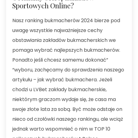
Sportowych Online?
Nasz ranking bukmacherów 2024 bierze pod
uwagę wszystkie najważniejsze cechy
obstawiania zakładów bukmacherskich we
pomaga wybrać najlepszych bukmacherów.
Ponadto jeśli chcesz samemu dokonać”
“wyboru, zachęcamy do sprawdzenia naszego
artykułu – jak wybrać bukmachera. Jeżeli
chodzi u LVBet zakłady bukmacherskie,
niektórym graczom wydaje się, że casa ma
swoje złote lata za sobą. Być może odstaje on
nieco od czołówki naszego rankingu, ale wciąż
jednak warto wspomnieć o nim w TOP 10