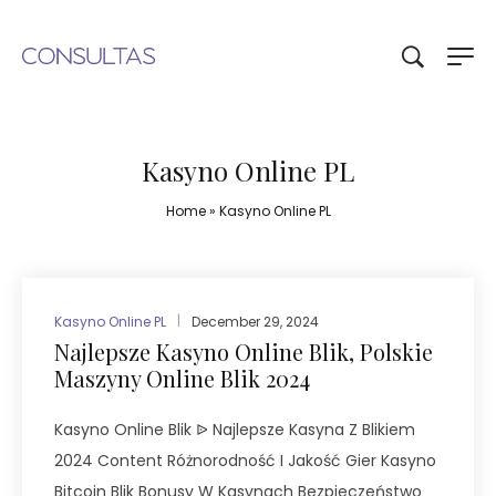
Kasyno Online PL
Home
»
Kasyno Online PL
Kasyno Online PL
December 29, 2024
Najlepsze Kasyno Online Blik, Polskie
Maszyny Online Blik 2024
Kasyno Online Blik ᐉ Najlepsze Kasyna Z Blikiem
2024 Content Różnorodność I Jakość Gier Kasyno
Bitcoin Blik Bonusy W Kasynach Bezpieczeństwo