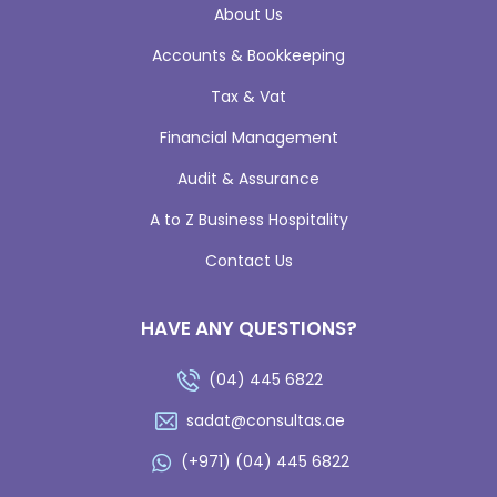
About Us
Accounts & Bookkeeping
Tax & Vat
Financial Management
Audit & Assurance
A to Z Business Hospitality
Contact Us
HAVE ANY QUESTIONS?
(04) 445 6822
sadat@consultas.ae
(+971) (04) 445 6822