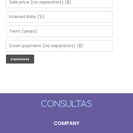
COMPANY