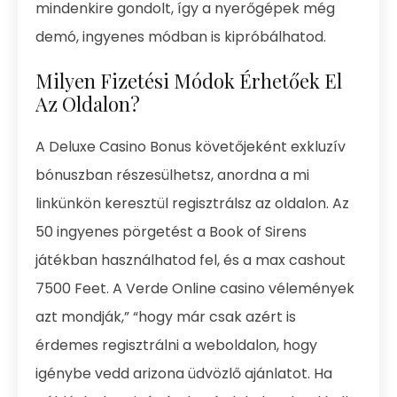
mindenkire gondolt, így a nyerőgépek még
demó, ingyenes módban is kipróbálhatod.
Milyen Fizetési Módok Érhetőek El
Az Oldalon?
A Deluxe Casino Bonus követőjeként exkluzív
bónuszban részesülhetsz, anordna a mi
linkünkön keresztül regisztrálsz az oldalon. Az
50 ingyenes pörgetést a Book of Sirens
játékban használhatod fel, és a max cashout
7500 Feet. A Verde Online casino vélemények
azt mondják,” “hogy már csak azért is
érdemes regisztrálni a weboldalon, hogy
igénybe vedd arizona üdvözlő ajánlatot. Ha