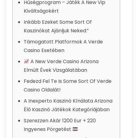
Hűségprogram – Játék A New Vip
Kiváltságokért
Inkább Ezeket Some Sort Of
Kaszinókat Ajánljuk Neked:”
Támogatott Platformok A Verde
Casino Esetében
A New Verde Casino Arizona
Elmúlt Évek Vizsgálatában
Fedezd Fel Te Is Some Sort Of Verde
Casino Oldalát!
A Inexperto Kaszinó Kínálata Arizona
Élő Kaszinó Játékok Kategóriájában
Szerezzen Akár 1200 Eur + 220
Ingyenes Pörgetést