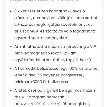
Ők két részletben kaphatnak üdvözlő
ajánlatot, amennyiben vállalják some sort of
20-szoros megforgatási követelményt és
az just one. 9-es szorzóval való fogadást az
egyszeri sporteseményekre.
Amint láthatod, a maximum procuring a VIP
plan legmagasabb fokán 12%, ami
egyébként lehetne több is, tegyük hozzá.
A harmadik befizetéssel egy 100%-os promó
lehet a tied, 55 ingyenes pörgetéssel,
minimum 3000 Ft befizetéssel.
A játék azonban így will be izgalmas, hiszen
the VIP program nemcsak
pénzvisszatérítés szerzésében segíthet,