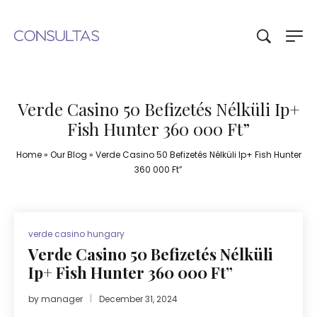
Verde Casino 50 Befizetés Nélküli Ip+
Fish Hunter 360 000 Ft”
Home
»
Our Blog
»
Verde Casino 50 Befizetés Nélküli Ip+ Fish Hunter
360 000 Ft”
verde casino hungary
Verde Casino 50 Befizetés Nélküli
Ip+ Fish Hunter 360 000 Ft”
by
manager
December 31, 2024