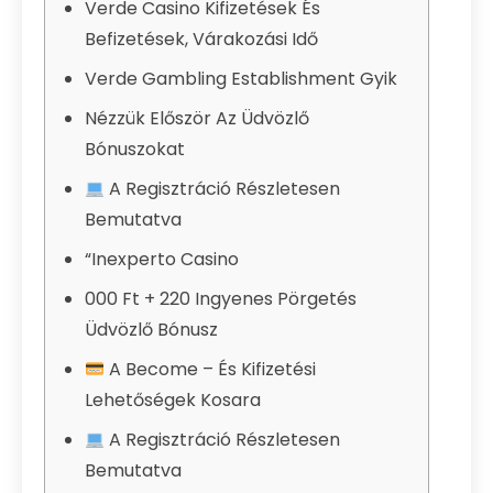
Verde Casino Kifizetések És
Befizetések, Várakozási Idő
Verde Gambling Establishment Gyik
Nézzük Először Az Üdvözlő
Bónuszokat
A Regisztráció Részletesen
Bemutatva
“Inexperto Casino
000 Ft + 220 Ingyenes Pörgetés
Üdvözlő Bónusz
A Become – És Kifizetési
Lehetőségek Kosara
A Regisztráció Részletesen
Bemutatva