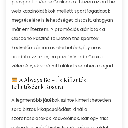
pirospont a Verde Casinonak, hiszen az on the
web kaszinójátékok mellett sportfogadások
megtételére is lehetőséget biztosít, ahogyan
már említettem. A promóciós ajánlatok a
Obsceno kaszinó felületén the sportok
kedvelői számára is elérhetőek, így ne is
csodálkozz azon, ha pozitív Verde Casino
vélemények sorával találod szemben magad.
A Always Be – És Kifizetési
Lehetőségek Kosara
A legmenőbb játékok szinte kimeríthetetlen
sora biztos kikapcsolódást kínál a
szerencsejátékok kedvelőinek. Bár egy friss
online kaszinóról vehicle szó, mégis az oldal