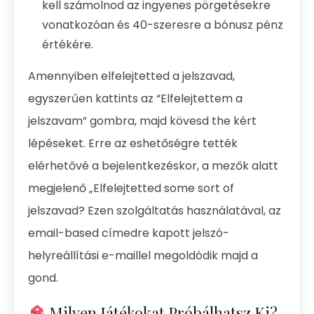
kell számolnod az ingyenes pörgetésekre
vonatkozóan és 40-szeresre a bónusz pénz
értékére.
Amennyiben elfelejtetted a jelszavad,
egyszerűen kattints az “Elfelejtettem a
jelszavam” gombra, majd kövesd the kért
lépéseket. Erre az eshetőségre tették
elérhetővé a bejelentkezéskor, a mezők alatt
megjelenő „Elfelejtetted some sort of
jelszavad? Ezen szolgáltatás használatával, az
email-based címedre kapott jelszó-
helyreállítási e-maillel megoldódik majd a
gond.
Milyen Játékokat Próbálhatsz Ki?