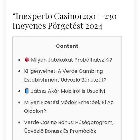
“Inexperto Casino️1200 + 230
Ingyenes Pörgetést 2024
Content
Milyen Játékokat Próbálhatsz Ki?
Ki Igényelheti A Verde Gambling
Establishment Üdvözlő Bónuszát?
Játssz Akár Mobilról Is Usually!
Milyen Fizetési Módok Érhetőek El Az
Oldalon?
Verde Casino Bonus: Hűségprogram,
Üdvözlő Bónusz És Promóciók