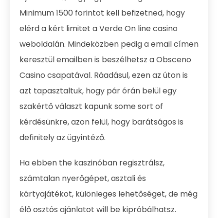
Minimum 1500 forintot kell befizetned, hogy
elérd a kért limitet a Verde On line casino
weboldalán. Mindeközben pedig a email címen
keresztül emailben is beszélhetsz a Obsceno
Casino csapatával. Ráadásul, ezen az úton is
azt tapasztaltuk, hogy pár órán belül egy
szakértő választ kapunk some sort of
kérdésünkre, azon felül, hogy barátságos is
definitely az ügyintéző.
Ha ebben the kaszinóban regisztrálsz,
számtalan nyerőgépet, asztali és
kártyajátékot, különleges lehetőséget, de még
élő osztós ajánlatot will be kipróbálhatsz.