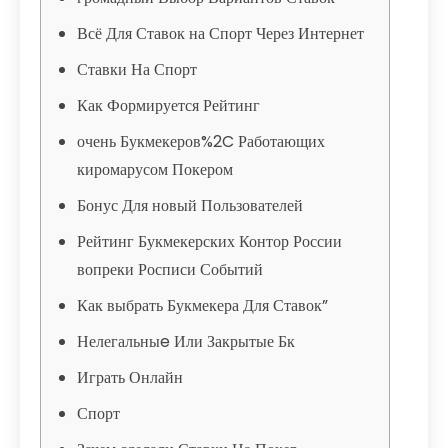
Всё Для Ставок на Спорт Через Интернет
Ставки На Спорт
Как Формируется Рейтинг
очень Букмекеров%2C Работающих
киромарусом Покером
Бонус Для новый Пользователей
Рейтинг Букмекерских Контор России
вопреки Росписи Событий
Как выбрать Букмекера Для Ставок”
Нелегальныe Или Закрытые Бк
Играть Онлайн
Спорт