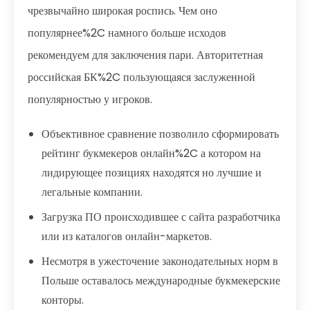
чрезвычайно широкая роспись. Чем оно
популярнее%2C намного больше исходов
рекомендуем для заключения пари. Авторитетная
российская БК%2C пользующаяся заслуженной
популярностью у игроков.
Объективное сравнение позволило сформировать
рейтинг букмекеров онлайн%2C а котором на
лидирующее позициях находятся но лучшие и
легальные компании.
Загрузка ПО происходившее с сайта разработчика
или из каталогов онлайн-маркетов.
Несмотря в ужесточение законодательных норм в
Польше оставалось международные букмекерские
конторы.