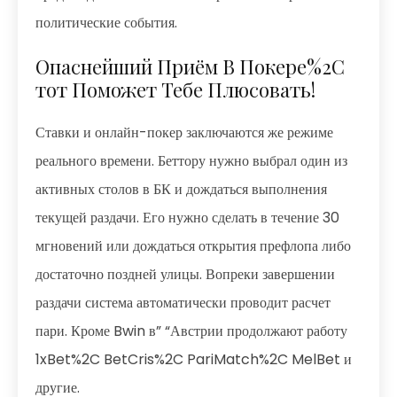
политические события.
Опаснейший Приём В Покере%2C
тот Поможет Тебе Плюсовать!
Ставки и онлайн-покер заключаются же режиме
реального времени. Беттору нужно выбрал один из
активных столов в БК и дождаться выполнения
текущей раздачи. Его нужно сделать в течение 30
мгновений или дождаться открытия префлопа либо
достаточно поздней улицы. Вопреки завершении
раздачи система автоматически проводит расчет
пари. Кроме Bwin в” “Австрии продолжают работу
1xBet%2C BetCris%2C PariMatch%2C MelBet и
другие.