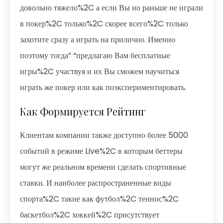
довольно тяжело%2C а если Вы но раньше не играли
в покер%2C только%2C скорее всего%2C только
захотите сразу а играть на прилично. Именно
поэтому тогда” “предлагаю Вам бесплатные
игры%2C участвуя и их Вы сможем научиться
играть же покер или как поэкспериментировать.
Как Формируется Рейтинг
Клиентам компании также доступно более 5000
событий в режиме Live%2C в которым беттеры
могут же реальном времени сделать спортивные
ставки. И наиболее распространенные виды
спорта%2C такие как футбол%2C теннис%2C
баскетбол%2C хоккей%2C присутствует