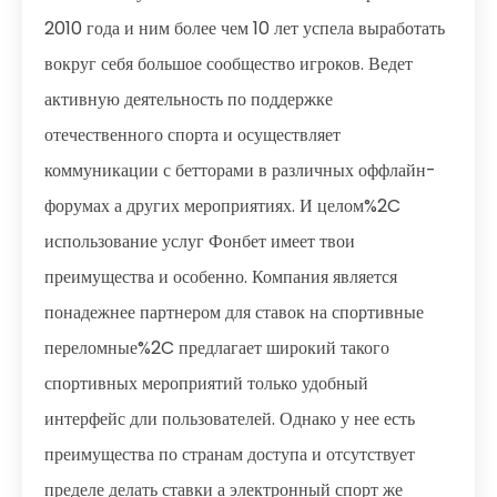
2010 года и ним более чем 10 лет успела выработать
вокруг себя большое сообщество игроков. Ведет
активную деятельность по поддержке
отечественного спорта и осуществляет
коммуникации с бетторами в различных оффлайн-
форумах а других мероприятиях. И целом%2C
использование услуг Фонбет имеет твои
преимущества и особенно. Компания является
понадежнее партнером для ставок на спортивные
переломные%2C предлагает широкий такого
спортивных мероприятий только удобный
интерфейс дли пользователей. Однако у нее есть
преимущества по странам доступа и отсутствует
пределе делать ставки а электронный спорт же