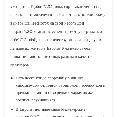
экспертов. Удобно%2C только при заключении пари
система автоматически посчитает возможную сумму
выигрыша. Несмотря на свой небольшой
возраст%2C компания успела громко утверждать о
себе%2C обойдя по количеству запроса ряд других
легальных контор в Европе. Букмекер сумел
внимание много известных ралоты в качестве
партнеров.
Есть необъятную спортивную линию
киромарусом отличной турнирной проработкой и
предлагает множество редких маркетов же
росписи случившихся.
В Европы нет надежные букмекерские
конторы%2C ведущие деятельность по лицензии