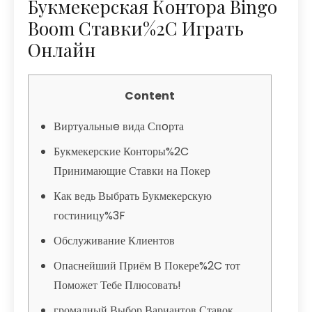
Букмекерская Контора Bingo
Boom Ставки%2C Играть
Онлайн
Content
Виртуальныe вида Спoрта
Букмекерские Конторы%2C
Принимающие Ставки на Покер
Как ведь Выбрать Букмекерскую
гостиницу%3F
Обслуживание Клиентов
Опаснейший Приём В Покере%2C тот
Поможет Тебе Плюсовать!
громадный Выбор Вариантов Ставок