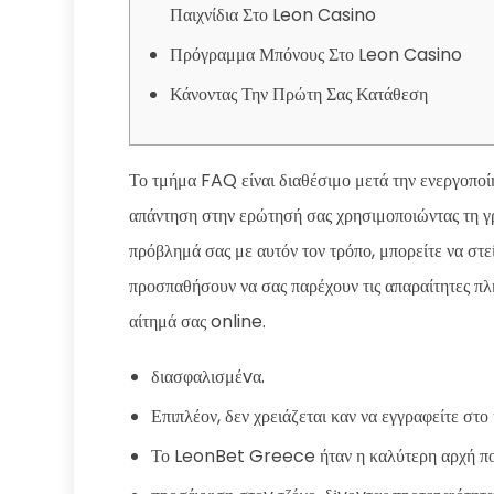
Παιχνίδια Στο Leon Casino
Πρόγραμμα Μπόνους Στο Leon Casino
Κάνοντας Την Πρώτη Σας Κατάθεση
Το τμήμα FAQ είναι διαθέσιμο μετά την ενεργοποίη
απάντηση στην ερώτησή σας χρησιμοποιώντας τη γ
πρόβλημά σας με αυτόν τον τρόπο, μπορείτε να στε
προσπαθήσουν να σας παρέχουν τις απαραίτητες πλ
αίτημά σας online.
διασφαλισμέvα.
Επιπλέον, δεν χρειάζεται καν να εγγραφείτε στο 
Το LeonBet Greece ήταν η καλύτερη αρχή πο