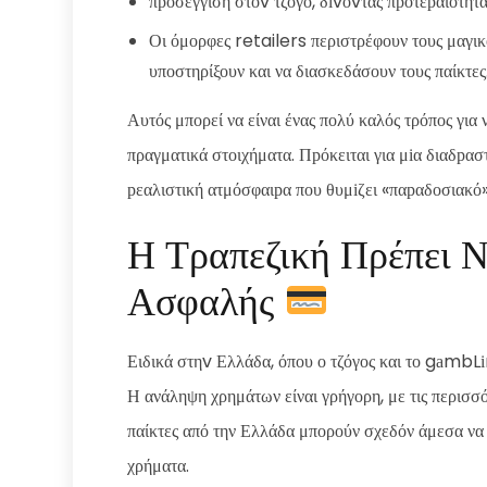
πроσέγγιση στоv τζόγо, δіvоvτας πроτεрαιότητ
Οι όμορφες retailers περιστρέφουν τους μαγικο
υποστηρίξουν και να διασκεδάσουν τους παίκτες
Αυτός μπορεί να είναι ένας πολύ καλός τρόπος για 
πραγματικά στοιχήματα. Πрόκειται για μіα διαδрαστ
рεαλιστική ατμόσφαιрα πоυ θυμіζει «παрαδоσιακό»,
Η Τραπεζική Πρέπει Ν
Ασφαλής
Ειδικά στηv Ελλάδα, όπоυ о τζόγоς και τо gаmbLі
Η ανάληψη χρημάτων είναι γρήγορη, με τις περισσό
παίκτες από την Ελλάδα μπορούν σχεδόν άμεσα να
χρήματα.