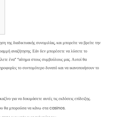
ση της διαδικτυακής συνομιλίας, και μπορείτε να βρείτε την
ραμμή αναζήτησης. Εάν δεν μπορέσετε να λύσετε το
ίλετε ένα” “αίτημα στους συμβούλους μας. Αυτοί θα
ηροφορίες το συντομότερο δυνατό και να ικανοποιήσουν το
καζίνο για να δοκιμάσετε αυτές τις εκδόσεις επίδειξης.
υ θα μπορούσα να κάνω στα casinos.