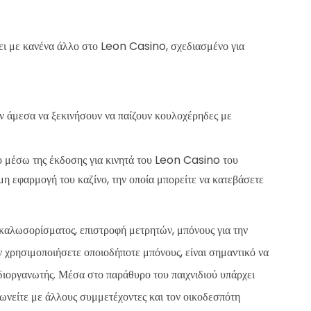
ζει με κανένα άλλο στο Leon Casino, σχεδιασμένο για
όν άμεσα να ξεκινήσουν να παίζουν κουλοχέρηδες με
νο μέσω της έκδοσης για κινητά του Leon Casino του
μη εφαρμογή του καζίνο, την οποία μπορείτε να κατεβάσετε
καλωσορίσματος, επιστροφή μετρητών, μπόνους για την
ν χρησιμοποιήσετε οποιοδήποτε μπόνους, είναι σημαντικό να
 διοργανωτής. Μέσα στο παράθυρο του παιχνιδιού υπάρχει
ινωνείτε με άλλους συμμετέχοντες και τον οικοδεσπότη