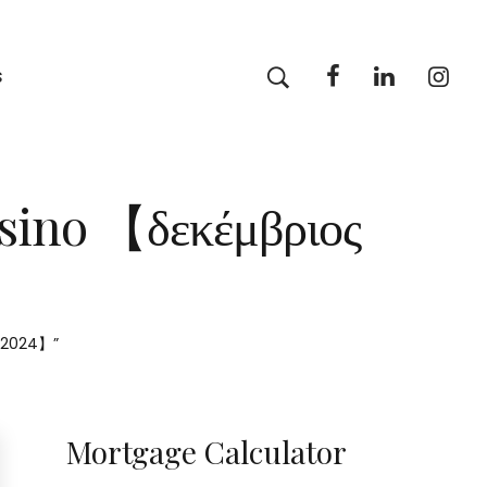
s
asino 【δεκέμβριος
ς 2024】”
Mortgage Calculator