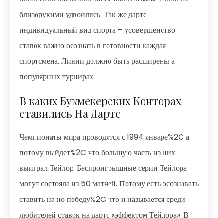
близорукими удвоились. Так же дартс
индивидуальный вид спорта – усовершенство
ставок важно осознать в готовности каждая
спортсмена. Линии должно быть расширены а
популярных турнирах.
В каких Букмекерских Конторах
ставились На Дартс
Чемпионаты мира проводятся с 1994 январе%2C а
потому выйдет%2C что большую часть из них
выиграл Тейлор. Беспроигрышные серии Тейлора
могут состояла из 50 матчей. Потому есть осознавать
ставить на но победу%2C что и называется среди
любителей ставок на дартс «эффектом Тейлора». В