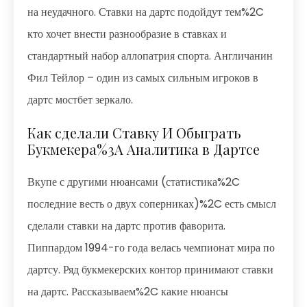
на неудачного. Ставки на дартс подойдут тем%2C
кто хочет внести разнообразие в ставках и
стандартный набор аллопатрия спорта. Англичанин
Фил Тейлор – один из самых сильным игроков в
дартс
мостбет зеркало
.
Как сделали Ставку И Обыграть
Букмекера%3A Аналитика в Дартсе
Вкупе с другими нюансами (статистика%2C
последние весть о двух соперниках)%2C есть смысл
сделали ставки на дартс против фаворита.
Пиппардом 1994-го года велась чемпионат мира по
дартсу. Ряд букмекерских контор принимают ставки
на дартс. Рассказываем%2C какие нюансы