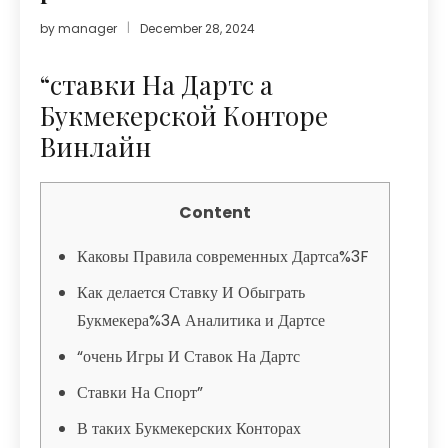
by
manager
December 28, 2024
“ставки На Дартс а
Букмекерской Конторе
Винлайн
Content
Каковы Правила современных Дартса%3F
Как делается Ставку И Обыграть
Букмекера%3A Аналитика и Дартсе
“очень Игры И Ставок На Дартс
Ставки На Спорт”
В таких Букмекерских Конторах