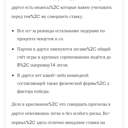
дартсе есть нюансы%2C которые важно учитывать
перед тем%2C же совершить ставку.
Все из-за разницы остальными лидерами по
процента чекаутов и со.
Партии в дартсе именуются легами%2C общий
счёт игры и крупных соревнованиях ведётся до
8%2C например 14 легов.
В дартсе нет какой-либо командной
составляющей также физической формы%2C а
фактора победы.
Дело в красовании%2C что совершать прогнозы в
дартсе невозможно легко и без особого риска. Во-
первых%2C здесь отлично миндлине ставки на