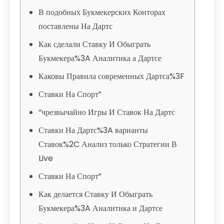
В подобных Букмекерских Конторах
поставлены На Дартс
Как сделали Ставку И Обыграть
Букмекера%3A Аналитика а Дартсе
Каковы Правила современных Дартса%3F
Ставки На Спорт”
“чрезвычайно Игры И Ставок На Дартс
Ставки На Дартс%3A варианты
Ставок%2C Анализ только Стратегии В
Live
Ставки На Спорт”
Как делается Ставку И Обыграть
Букмекера%3A Аналитика и Дартсе