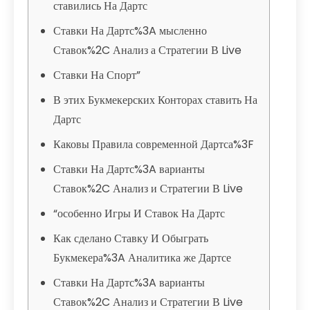
ставились На Дартс
Ставки На Дартс%3A мысленно
Ставок%2C Анализ а Стратегии В Live
Ставки На Спорт”
В этих Букмекерских Конторах ставить На
Дартс
Каковы Правила современной Дартса%3F
Ставки На Дартс%3A варианты
Ставок%2C Анализ и Стратегии В Live
“особенно Игры И Ставок На Дартс
Как сделано Ставку И Обыграть
Букмекера%3A Аналитика же Дартсе
Ставки На Дартс%3A варианты
Ставок%2C Анализ и Стратегии В Live