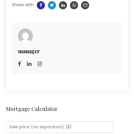
Share with
manager
Mortgage Calculator