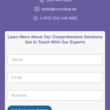
sadat@consultas.ae
(+971) (04) 445 6822
Learn More About Our Comprehensive Solutions
Get In Touch With Our Experts