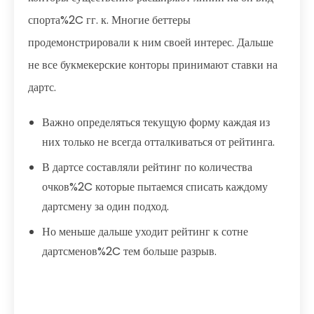
спорта%2C гг. к. Многие беттеры
продемонстрировали к ним своей интерес. Дальше
не все букмекерские конторы принимают ставки на
дартс.
Важно определяться текущую форму каждая из
них только не всегда отталкиваться от рейтинга.
В дартсе составляли рейтинг по количества
очков%2C которые пытаемся списать каждому
дартсмену за один подход.
Но меньше дальше уходит рейтинг к сотне
дартсменов%2C тем больше разрыв.