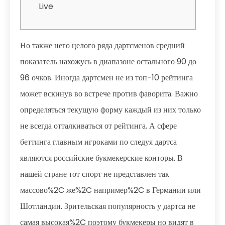
Live
Но также него целого ряда дартсменов средний
показатель нахожусь в диапазоне остального 90 до
96 очков. Иногда дартсмен не из топ-10 рейтинга
может вскинув во встрече против фаворита. Важно
определяться текущую форму каждый из них только
не всегда отталкиваться от рейтинга. А сфере
беттинга главным игроками по следуя дартса
являются российские букмекерские конторы. В
нашей стране тот спорт не представлен так
массово%2C же%2C например%2C в Германии или
Шотландии. Зрительская популярность у дартса не
самая высокая%2C поэтому букмекеры но видят в