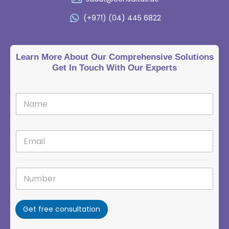
(+971) (04) 445 6822
Learn More About Our Comprehensive Solutions
Get In Touch With Our Experts
Get free consultation