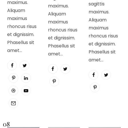
maximus.
sagittis
maximus.
Aliquam
maximus.
Aliquam
maximus
Aliquam
maximus
rhoncus risus
maximus
rhoncus risus
et dignissim.
rhoncus risus
et dignissim.
Phasellus sit
et dignissim.
Phasellus sit
amet…
Phasellus sit
amet…
amet…
08